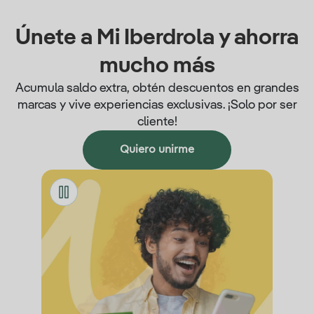
Únete a Mi Iberdrola y ahorra
mucho más
Acumula saldo extra, obtén descuentos en grandes
marcas y vive experiencias exclusivas. ¡Solo por ser
cliente!
Quiero unirme