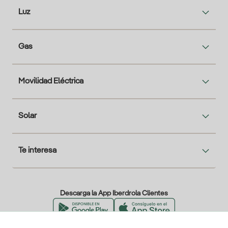
Luz
Gas
Movilidad Eléctrica
Solar
Te interesa
Descarga la App Iberdrola Clientes