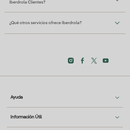
Iberdrola Clientes?
¿Qué otros servicios ofrece Iberdrola?
Ayuda
Información Útil