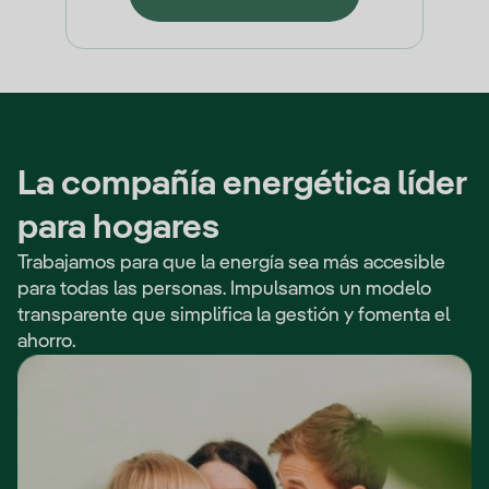
La compañía energética líder
para hogares
Trabajamos para que la energía sea más accesible
para todas las personas. Impulsamos un modelo
transparente que simplifica la gestión y fomenta el
ahorro.