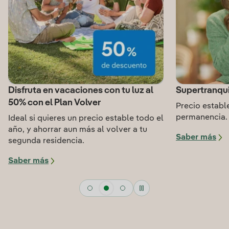
Disfruta en vacaciones con tu luz al
Supertranqui
50% con el Plan Volver
Precio estable
permanencia.
Ideal si quieres un precio estable todo el
año, y ahorrar aun más al volver a tu
Saber más
segunda residencia.
Saber más