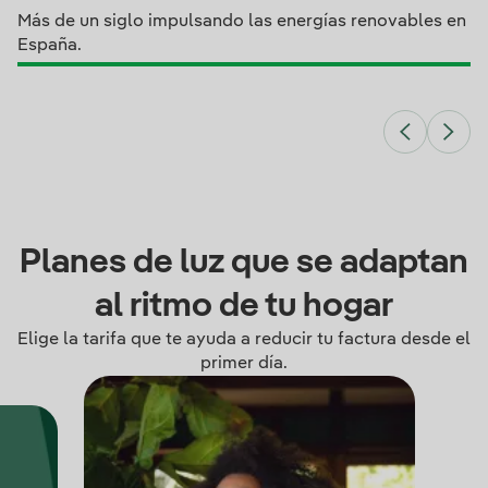
Más de un siglo impulsando las energías renovables en
España.
Planes de luz que se adaptan
al ritmo de tu hogar
Elige la tarifa que te ayuda a reducir tu factura desde el
primer día.