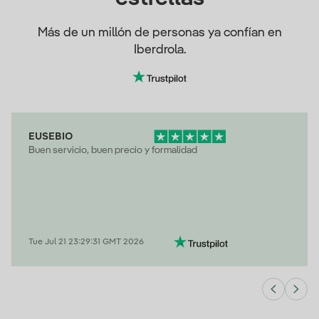
Más de un millón de personas ya confían en
Iberdrola.
EUSEBIO
Buen servicio, buen precio y formalidad
Tue Jul 21 23:29:31 GMT 2026