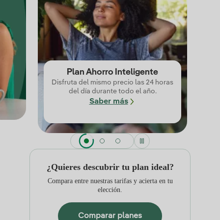
Plan Ahorro Inteligente
Disfruta del mismo precio las 24 horas
del día durante todo el año.
Saber más
¿Quieres descubrir tu plan ideal?
Compara entre nuestras tarifas y acierta en tu
elección.
Comparar planes