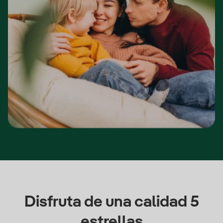
Disfruta de una calidad 5
estrellas