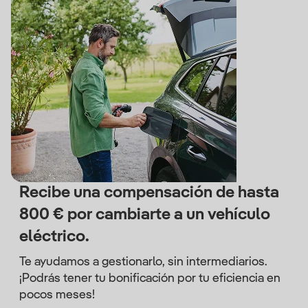
Recibe una compensación de hasta
800 € por cambiarte a un vehículo
eléctrico.
Te ayudamos a gestionarlo, sin intermediarios.
¡Podrás tener tu bonificación por tu eficiencia en
pocos meses!