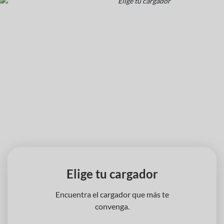
‹
›
Elige tu cargador
Encuentra el cargador que más te
convenga.