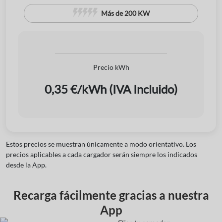
Más de 200 KW
Precio kWh
0,35 €/kWh (IVA Incluido)
Estos precios se muestran únicamente a modo orientativo. Los
precios aplicables a cada cargador serán siempre los indicados
desde la App.
Recarga fácilmente gracias a nuestra
App