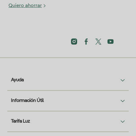
Quiero ahorrar
Ayuda
Información Útil
Tarifa Luz