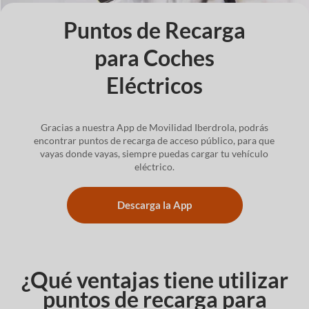
Puntos de Recarga
para Coches
Eléctricos
Gracias a nuestra App de Movilidad Iberdrola, podrás
encontrar puntos de recarga de acceso público, para que
vayas donde vayas, siempre puedas cargar tu vehículo
eléctrico.
Descarga la App
¿Qué ventajas tiene utilizar
puntos de recarga para