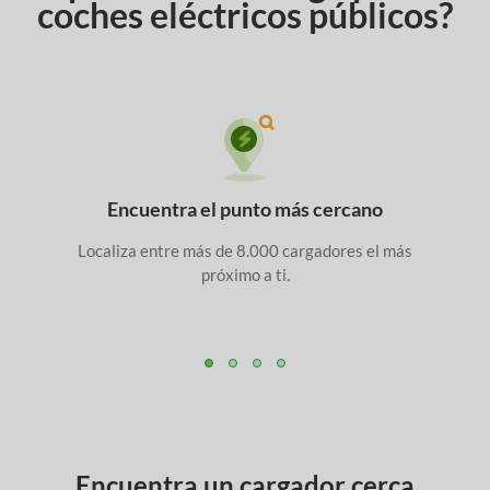
coches eléctricos públicos?
Encuentra el punto
más cercano
Localiza entre más de 8.000 cargadores el más
próximo a ti.
Encuentra un cargador cerca