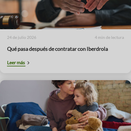
24 de julio 2026
4 min de lectura
Qué pasa después de contratar con Iberdrola
Leer más