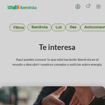
Filtros
Iberdrola
Luz
Gas
Autoconsu
Te interesa
Aquí puedes conocer lo que está haciendo Iberdrola en el
mundo y descubrir nuestros consejos y noticias sobre energía.