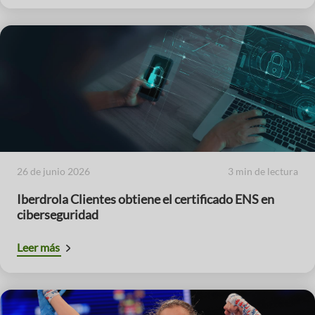
26 de junio 2026
3 min de lectura
Iberdrola Clientes obtiene el certificado ENS en
ciberseguridad
Leer más