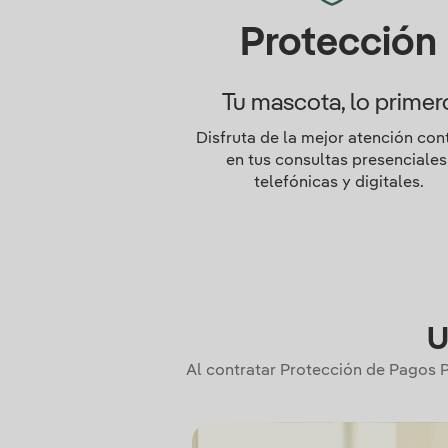
Protección
Tu mascota, lo primer
Disfruta de la mejor atención con
en tus consultas presenciales
telefónicas y digitales.
U
Al contratar Protección de Pagos P