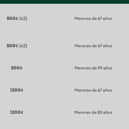
500
(x2)
€
Menores de 67 años
500
(x2)
€
Menores de 67 años
500
€
Menores de 99 años
1200
€
Menores de 67 años
1200
€
Menores de 85 años