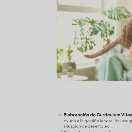
Elaboración de Currículum Vitae
Ayuda a la gestión laboral del ase
situación de desempleo.