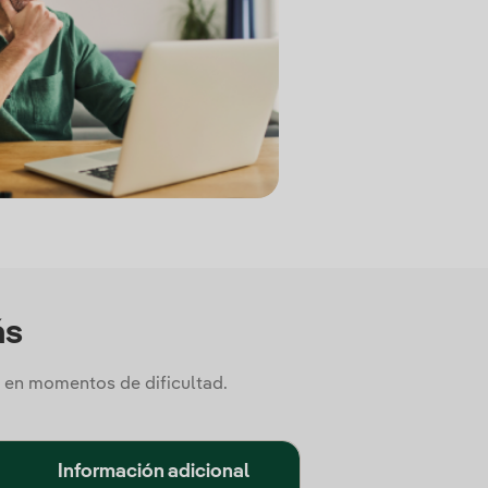
ás
 en momentos de dificultad.
Información adicional