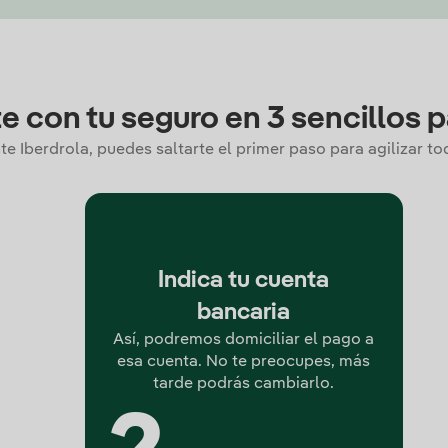
e con tu seguro en 3 sencillos 
te Iberdrola, puedes saltarte el primer paso para agilizar t
Indica tu cuenta
bancaria
Así, podremos domiciliar el pago a
esa cuenta. No te preocupes, más
tarde podrás cambiarlo.