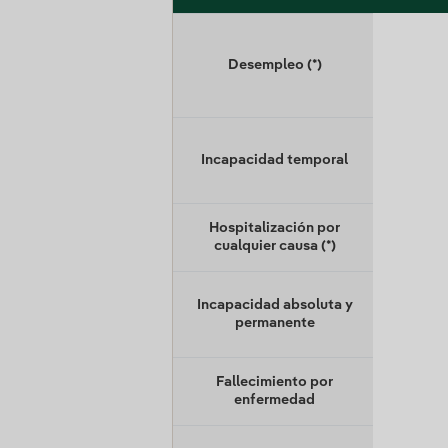
Desempleo (*)
Incapacidad temporal
Hospitalización por
cualquier causa (*)
Incapacidad absoluta y
permanente
Fallecimiento por
enfermedad