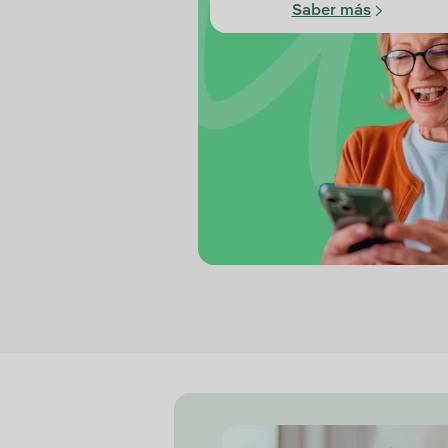
Saber más