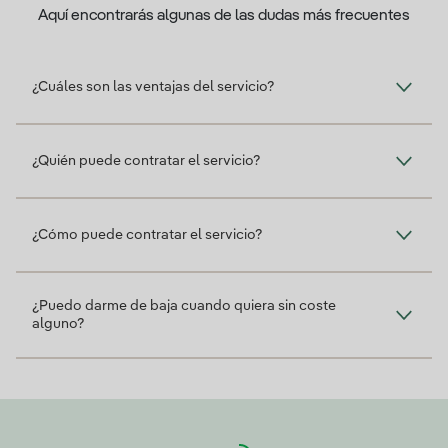
Aquí encontrarás algunas de las dudas más frecuentes
¿Cuáles son las ventajas del servicio?
¿Quién puede contratar el servicio?
¿Cómo puede contratar el servicio?
¿Puedo darme de baja cuando quiera sin coste
alguno?