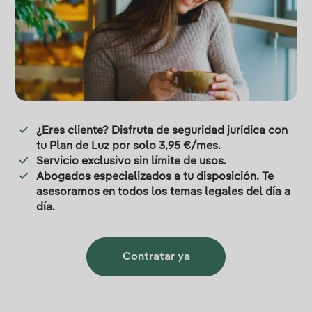
¿Eres cliente? Disfruta de seguridad jurídica con
tu Plan de Luz por solo 3,95 €/mes.
Servicio exclusivo sin límite de usos.
Abogados especializados a tu disposición. Te
asesoramos en todos los temas legales del día a
día.
Contratar ya