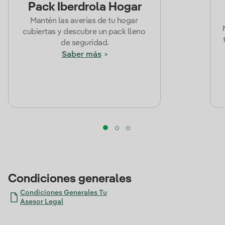
Pack Iberdrola Hogar
Mantén las averías de tu hogar 
cubiertas y descubre un pack lleno 
de seguridad.
Saber más
>
Condiciones generales
Condiciones Generales Tu
Asesor Legal