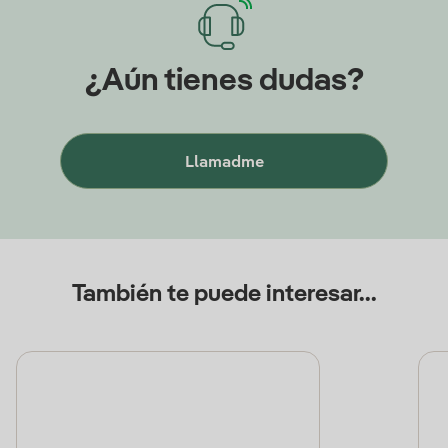
¿Aún tienes dudas?
Llamadme
También te puede interesar...