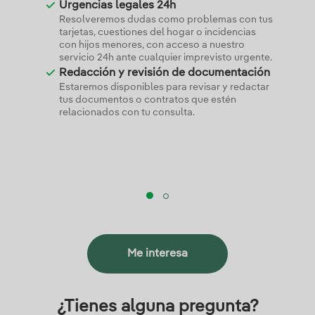
Urgencias legales 24h
Resolveremos dudas como problemas con tus
tarjetas, cuestiones del hogar o incidencias
con hijos menores, con acceso a nuestro
servicio 24h ante cualquier imprevisto urgente.
Redacción y revisión de documentación
Estaremos disponibles para revisar y redactar
tus documentos o contratos que estén
relacionados con tu consulta.
Me interesa
¿Tienes alguna pregunta?