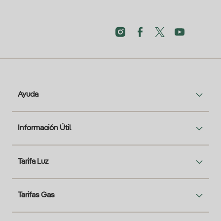
Ayuda
Información Útil
Tarifa Luz
Tarifas Gas