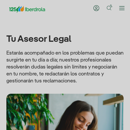
Tu Asesor Legal
Estarás acompañado en los problemas que puedan
surgirte en tu día a día; nuestros profesionales
resolverán dudas legales sin límites y negociarán
en tu nombre, te redactarán los contratos y
gestionarán tus reclamaciones.