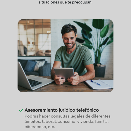
situaciones que te preocupan.
Asesoramiento jurídico telefónico
Podrás hacer consultas legales de diferentes
ámbitos: laboral, consumo, vivienda, familia,
ciberacoso, etc.