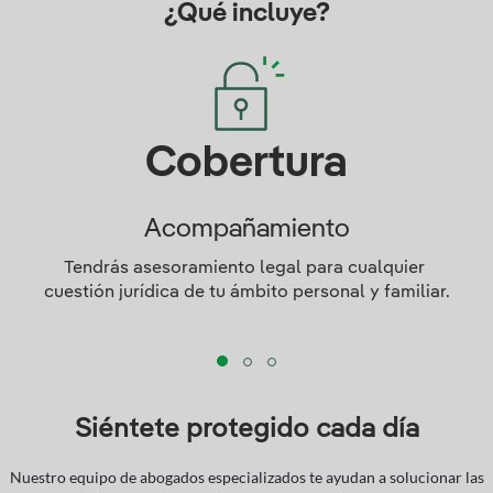
¿Qué incluye?
Cobertura
Acompañamiento
Tendrás asesoramiento legal para cualquier 
cuestión jurídica de tu ámbito personal y familiar.
Siéntete protegido cada día
Nuestro equipo de abogados especializados te ayudan a solucionar las