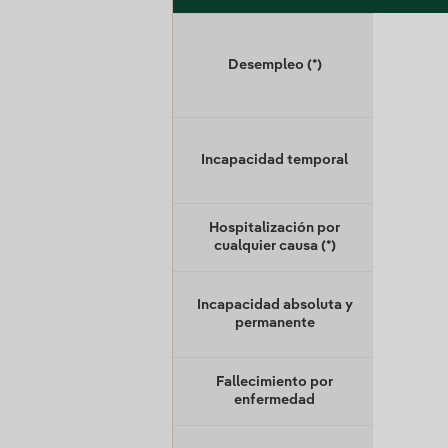
Desempleo (*)
Incapacidad temporal
Hospitalización por
cualquier causa (*)
Incapacidad absoluta y
permanente
Fallecimiento por
enfermedad