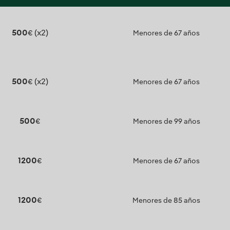
500
(x2)
€
Menores de 67 años
500
(x2)
€
Menores de 67 años
500
€
Menores de 99 años
1200
€
Menores de 67 años
1200
€
Menores de 85 años