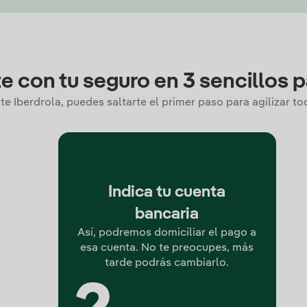
e con tu seguro en 3 sencillos 
te Iberdrola, puedes saltarte el primer paso para agilizar t
Indica tu cuenta
bancaria
Así, podremos domiciliar el pago a
esa cuenta. No te preocupes, más
tarde podrás cambiarlo.