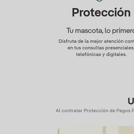
Protección
Tu mascota, lo primer
Disfruta de la mejor atención con
en tus consultas presenciales
telefónicas y digitales.
U
Al contratar Protección de Pagos P