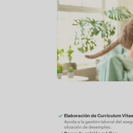
Elaboración de Currículum Vitae
Ayuda a la gestión laboral del ase
situación de desempleo.