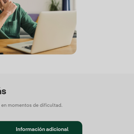
ás
 en momentos de dificultad.
Información adicional