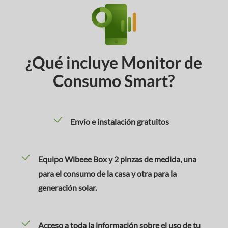
¿Qué incluye Monitor de
Consumo Smart?
Envío e instalación gratuitos
Equipo Wibeee Box y 2 pinzas de medida, una
para el consumo de la casa y otra para la
generación solar.
Acceso a toda la información sobre el uso de tu