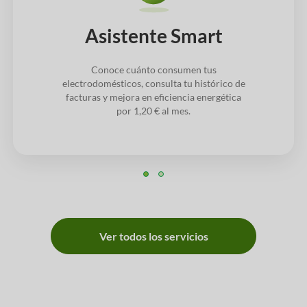
Asistente Smart
Conoce cuánto consumen tus
electrodomésticos, consulta tu histórico de
facturas y mejora en eficiencia energética
por 1,20 € al mes.
Ver todos los servicios