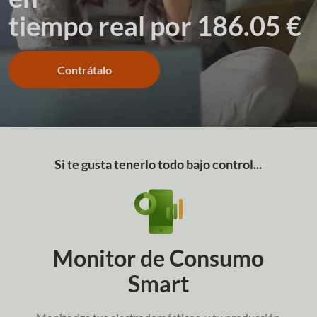
tiempo real por 186.05 €
Contrátalo
Si te gusta tenerlo todo bajo control...
Monitor de Consumo
Smart