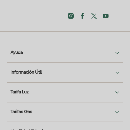
Ayuda
Información Útil
Tarifa Luz
Tarifas Gas