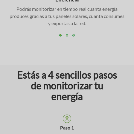
Podrás monitorizar en tiempo real cuanta energía
produces gracias a tus paneles solares, cuanta consumes
y exportas a la red.
Estás a 4 sencillos pasos
de monitorizar tu
energía
Paso 1