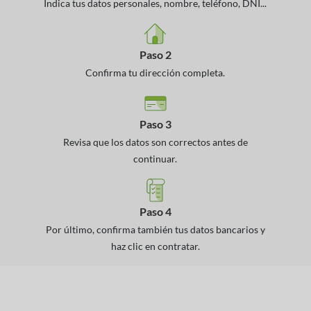
Indica tus datos personales, nombre, teléfono, DNI...
Paso 2
Confirma tu dirección completa.
Paso 3
Revisa que los datos son correctos antes de
continuar.
Paso 4
Por último, confirma también tus datos bancarios y
haz clic en contratar.