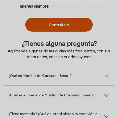
energía siempre
Contrátalo
¿Tienes alguna pregunta?
Aquí tienes algunas de las dudas más frecuentes, con sus
respuestas, por si te pueden ayudar.
¿Qué es Monitor de Consumo Smart?
¿Cuál es el precio de Monitor de Consumo Smart?
¿Tiene memoria? ¿Qué ocurre si pierdo la conexión a