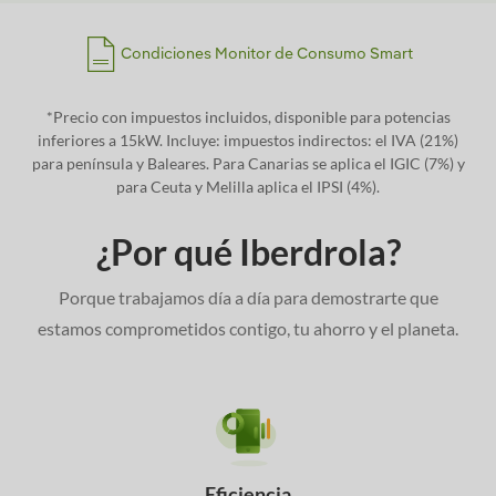
Condiciones Monitor de Consumo Smart
*Precio con impuestos incluidos, disponible para potencias
inferiores a 15kW. Incluye: impuestos indirectos: el IVA (21%)
para península y Baleares. Para Canarias se aplica el IGIC (7%) y
para Ceuta y Melilla aplica el IPSI (4%).
¿Por qué Iberdrola?
Porque trabajamos día a día para demostrarte que
estamos comprometidos contigo, tu ahorro y el planeta.
Eficiencia