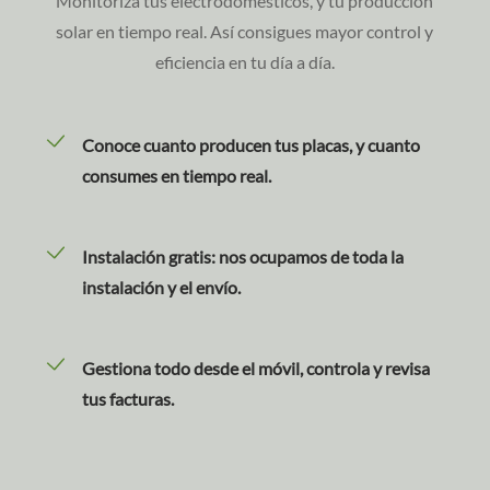
Monitoriza tus electrodomésticos, y tu producción
solar en tiempo real. Así consigues mayor control y
eficiencia en tu día a día.
Conoce cuanto producen tus placas, y cuanto
consumes en tiempo real.
Instalación gratis: nos ocupamos de toda la
instalación y el envío.
Gestiona todo desde el móvil, controla y revisa
tus facturas.