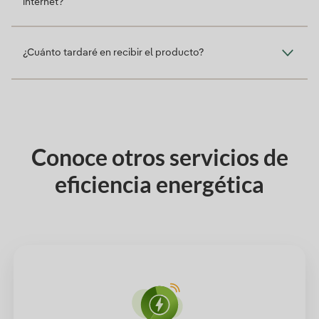
internet?
¿Cuánto tardaré en recibir el producto?
Conoce otros servicios de
eficiencia energética