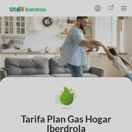
Tarifa Plan Gas Hogar
Iberdrola