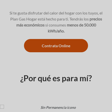
Si te gusta disfrutar del calor del hogar con los tuyos, el
Plan Gas Hogar está hecho para ti. Tendrás los
precios
más económicos
si consumes
menos de 50.000
kWh/año.
Contrata Online
¿Por qué es para mí?