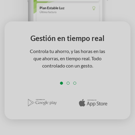
Gestión en tiempo real
Controla tu ahorro, y las horas en las
que ahorras, en tiempo real. Todo
controlado con un gesto.