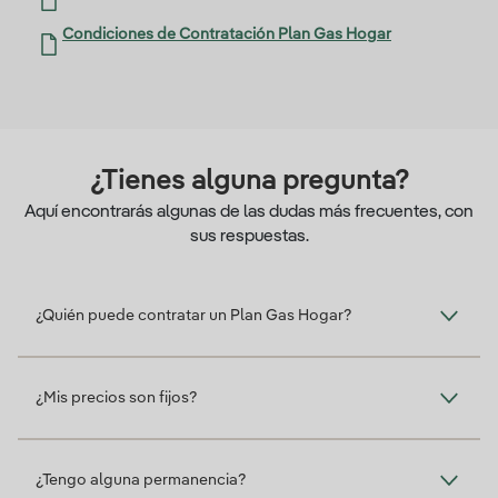
Condiciones de Contratación Plan Gas Hogar
¿Tienes alguna pregunta?
Aquí encontrarás algunas de las dudas más frecuentes, con
sus respuestas.
¿Quién puede contratar un Plan Gas Hogar?
¿Mis precios son fijos?
¿Tengo alguna permanencia?