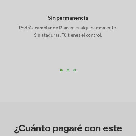
Sin
permanencia
Podrás
cambiar de Plan
en cualquier momento.
Sin ataduras. Tú tienes el control.
¿Cuánto pagaré con este