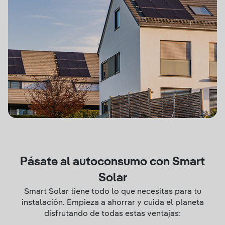
Pásate al autoconsumo con Smart
Solar
Smart Solar tiene todo lo que necesitas para tu
instalación. Empieza a ahorrar y cuida el planeta
disfrutando de todas estas ventajas: