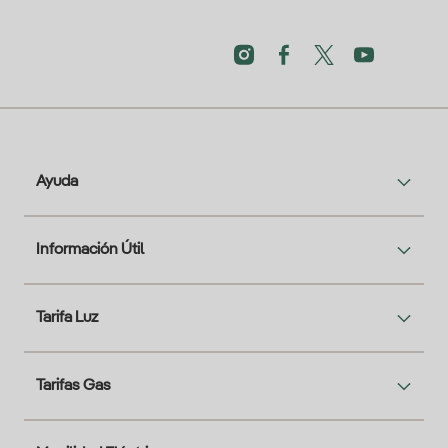
Ayuda
Información Útil
Tarifa Luz
Tarifas Gas