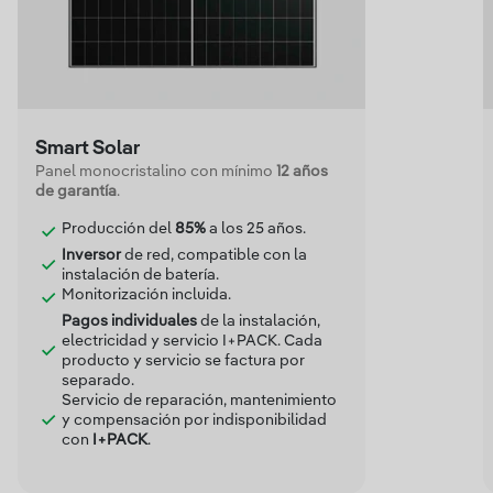
Smart Solar
Panel monocristalino con mínimo
12 años
de garantía
.
Producción del
85%
a los 25 años.
Inversor
de red, compatible con la
instalación de batería.
Monitorización incluida.
Pagos individuales
de la instalación,
electricidad y servicio I+PACK. Cada
producto y servicio se factura por
separado.
Servicio de reparación, mantenimiento
y compensación por indisponibilidad
con
I+PACK
.