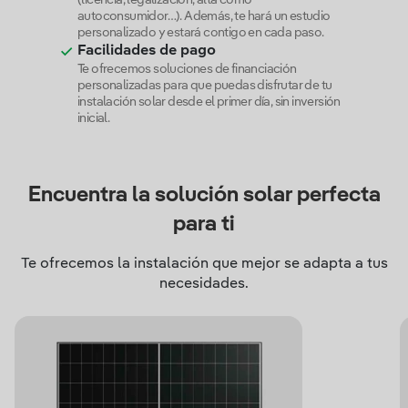
(licencia, legalización, alta como
autoconsumidor…). Además, te hará un estudio
personalizado y estará contigo en cada paso.
Facilidades de pago
Te ofrecemos soluciones de financiación
personalizadas para que puedas disfrutar de tu
instalación solar desde el primer día, sin inversión
inicial.
Encuentra la solución solar perfecta
para ti
Te ofrecemos la instalación que mejor se adapta a tus
necesidades.