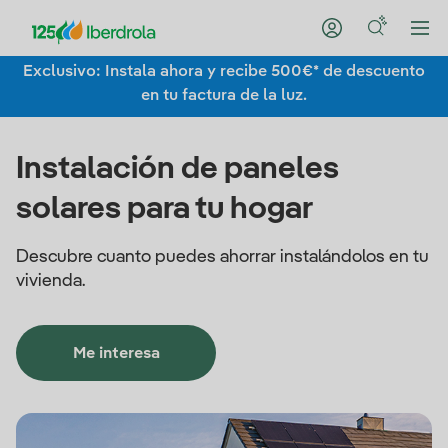
Exclusivo: Instala ahora y recibe 500€* de descuento
en tu factura de la luz.
Instalación de paneles
solares para tu hogar
Descubre cuanto puedes ahorrar instalándolos en tu
vivienda.
Me interesa