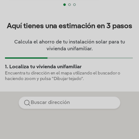
Aquí tienes una estimación en 3 pasos
Calcula el ahorro de tu instalación solar para tu
vivienda unifamiliar.
1. Localiza tu vivienda unifamiliar
Encuentra tu dirección en el mapa utilizando el buscador o
haciendo zoom y pulsa "Dibujar tejado".