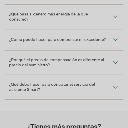
¿Qué pasa si genero más energía de la que
consumo?
¿Cómo puedo hacer para compensar mi excedente?
¿Por qué el precio de compensación es diferente al
precio del suministro?
¿Qué debo hacer para contratar el servicio del
asistente Smart?
¿Tienes más preguntas?