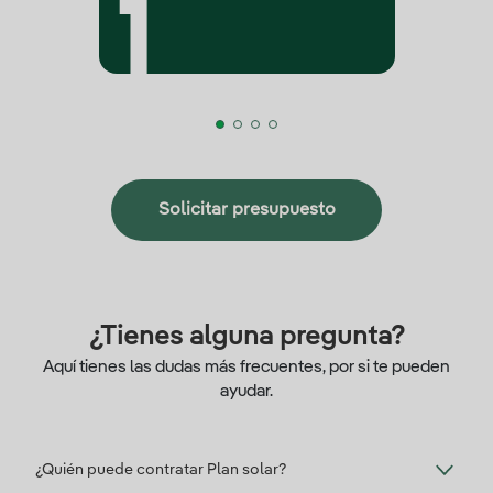
Solicitar presupuesto
¿Tienes alguna pregunta?
Aquí tienes las dudas más frecuentes, por si te pueden
ayudar.
¿Quién puede contratar Plan solar?