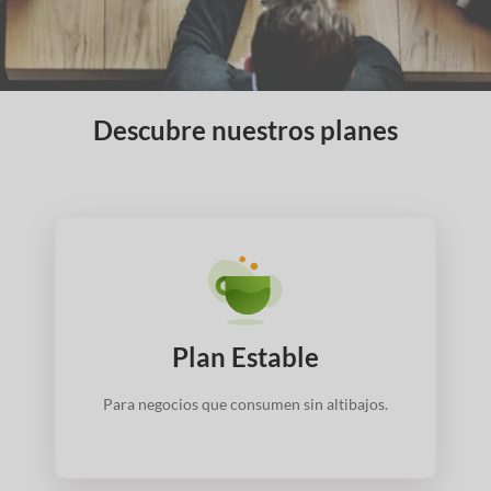
Descubre nuestros planes
Plan Estable
Para negocios que consumen sin altibajos.