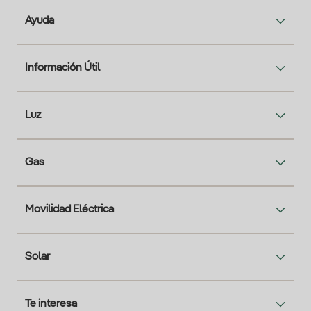
Ayuda
Información Útil
Luz
Gas
Movilidad Eléctrica
Solar
Te interesa