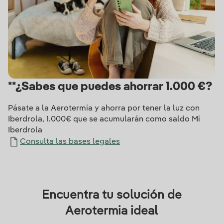
**¿Sabes que puedes ahorrar 1.000 €?
Pásate a la Aerotermia y ahorra por tener la luz con
Iberdrola, 1.000€ que se acumularán como saldo Mi
Iberdrola
Consulta las bases legales
Encuentra tu solución de
Aerotermia ideal