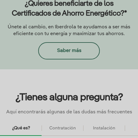
¿Quieres beneficiarte de los
Certificados de Ahorro Energético?*
Únete al cambio, en Iberdrola te ayudamos a ser más
eficiente con tu energía y maximizar tus ahorros.
Saber más
¿Tienes alguna pregunta?
Aquí encontrarás algunas de las dudas más frecuentes
¿Qué es?
Contratación
Instalación