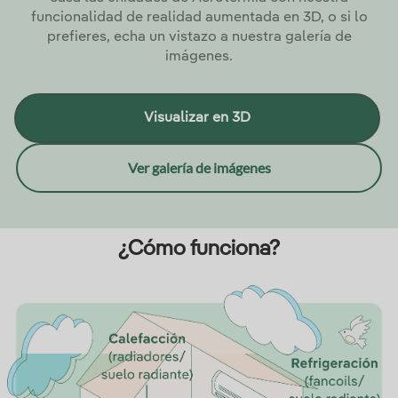
funcionalidad de realidad aumentada en 3D, o si lo
prefieres, echa un vistazo a nuestra galería de
imágenes.
Visualizar en 3D
Ver galería de imágenes
¿Cómo funciona?