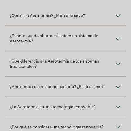
¿Qué es?
¿Qué es la Aerotermia? ¿Para qué sirve?
¿Cuánto puedo ahorrar si instalo un sistema de
Aerotermia?
¿Qué diferencia a la Aerotermia de los sistemas
tradicionales?
¿Aerotermia o aire acondicionado? ¿Es lo mismo?
¿La Aerotermia es una tecnología renovable?
¿Por qué se considera una tecnología renovable?