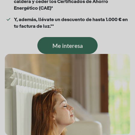
caldera y ceder los Certificados de Ahorro
Energético (CAE)*
Y, además, llévate un descuento de hasta 1.000 € en
tu factura de luz.**
Me interesa