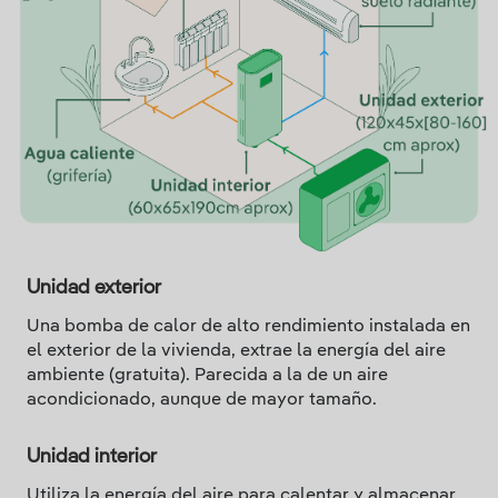
Unidad exterior
Una bomba de calor de alto rendimiento instalada en
el exterior de la vivienda, extrae la energía del aire
ambiente (gratuita). Parecida a la de un aire
acondicionado, aunque de mayor tamaño.
Unidad interior
Utiliza la energía del aire para calentar y almacenar