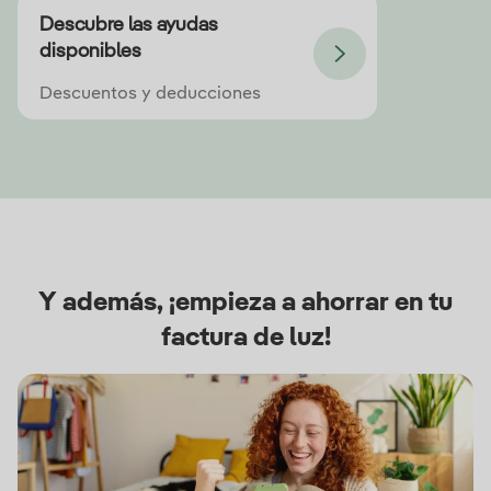
Descubre las ayudas
disponibles
Descuentos y deducciones
Y además, ¡empieza a ahorrar en tu
factura de luz!