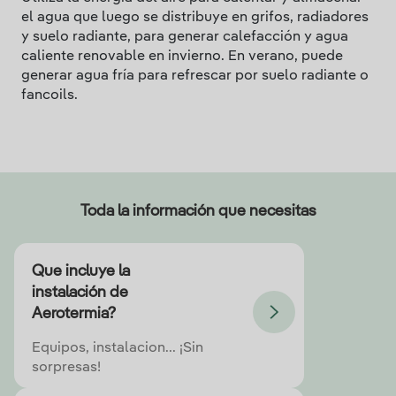
el agua que luego se distribuye en grifos, radiadores
y suelo radiante, para generar calefacción y agua
caliente renovable en invierno. En verano, puede
generar agua fría para refrescar por suelo radiante o
fancoils.
Toda la información que necesitas
Que incluye la
instalación de
Aerotermia?
Equipos, instalacion... ¡Sin
sorpresas!