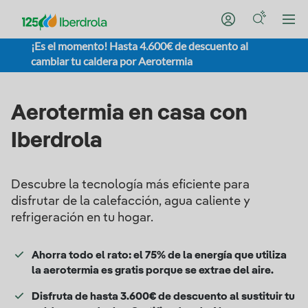
¡Es el momento! Hasta 4.600€ de descuento al
cambiar tu caldera por Aerotermia
Aerotermia en casa con
Iberdrola
Descubre la tecnología más eficiente para
disfrutar de la calefacción, agua caliente y
refrigeración en tu hogar.
Ahorra todo el rato: el 75% de la energía que utiliza
la aerotermia es gratis porque se extrae del aire.
Disfruta de hasta 3.600€ de descuento al sustituir tu