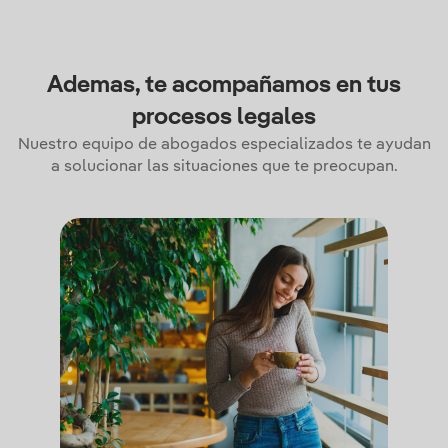
Ademas, te acompañamos en tus
procesos legales
Nuestro equipo de abogados especializados te ayudan
a solucionar las situaciones que te preocupan.