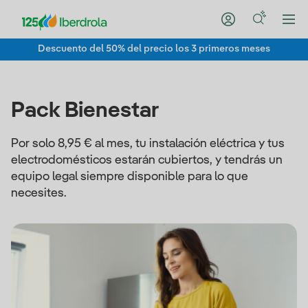
Descuento del 50% del precio los 3 primeros meses
Pack Bienestar
Por solo 8,95 € al mes, tu instalación eléctrica y tus
electrodomésticos estarán cubiertos, y tendrás un
equipo legal siempre disponible para lo que
necesites.