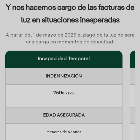
Y nos hacemos cargo de las facturas de
luz en situaciones inesperadas
A partir del 1 de mayo de 2025 el pago de la luz no será
una carga en momentos de dificultad:
Incapacidad Temporal
INDEMNIZACIÓN
250
€ x
(x2)
EDAD ASEGURADA
Menores de 67 años
Me