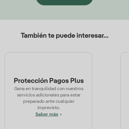
También te puede interesar...
Protección Pagos Plus
Gana en tranquilidad con nuestros
servicios adicionales para estar
preparado ante cualquier
imprevisto.
Saber más
>