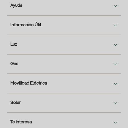
Ayuda
Información Útil
Luz
Gas
Movilidad Eléctrica
Solar
Te interesa