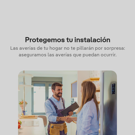
Protegemos tu instalación
Las averías de tu hogar no te pillarán por sorpresa:
aseguramos las averías que puedan ocurrir.