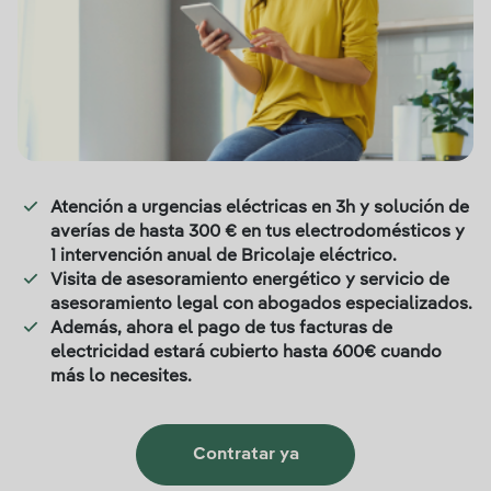
Atención a urgencias eléctricas en 3h y solución de
averías de hasta 300 € en tus electrodomésticos y
1 intervención anual de Bricolaje eléctrico.
Visita de asesoramiento energético y servicio de
asesoramiento legal con abogados especializados.
Además, ahora el pago de tus facturas de
electricidad estará cubierto hasta 600€ cuando
más lo necesites.
Contratar ya