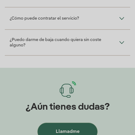
¿Cómo puede contratar el servicio?
¿Puedo darme de baja cuando quiera sin coste
alguno?
¿Aún tienes dudas?
Llamadme