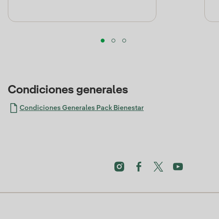
Condiciones generales
Condiciones Generales Pack Bienestar