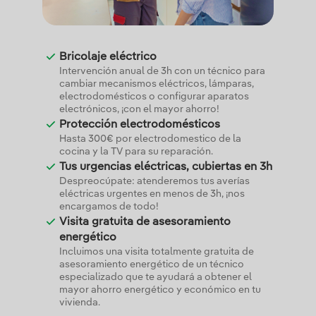
Bricolaje eléctrico
Intervención anual de 3h con un técnico para
cambiar mecanismos eléctricos, lámparas,
electrodomésticos o configurar aparatos
electrónicos, ¡con el mayor ahorro!
Protección electrodomésticos
Hasta 300€ por electrodomestico de la
cocina y la TV para su reparación.
Tus urgencias eléctricas, cubiertas en 3h
Despreocúpate: atenderemos tus averías
eléctricas urgentes en menos de 3h, ¡nos
encargamos de todo!
Visita gratuita de asesoramiento
energético
Incluimos una visita totalmente gratuita de
asesoramiento energético de un técnico
especializado que te ayudará a obtener el
mayor ahorro energético y económico en tu
vivienda.