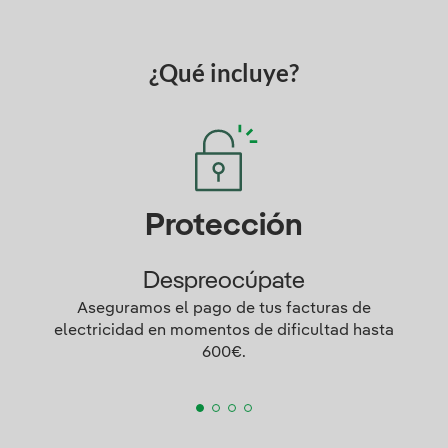
¿Qué incluye?
Protección
Despreocúpate
Aseguramos el pago de tus facturas de
electricidad en momentos de dificultad hasta
600€.