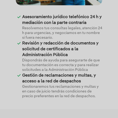
Asesoramiento jurídico telefónico 24 h y
mediación con la parte contraria
Resolvemos tus consultas legales, atención 24
h para urgencias, y negociamos en tu nombre
si fuera necesario.
Revisión y redacción de documentos y
solicitud de certificados a la
Administración Pública
Dispondrás de ayuda para asegurarte de que
tu documentación es correcta y para realizar
solicitudes a la Administración Pública
Gestión de reclamaciones y multas, y
acceso a la red de despachos
Gestionaremos tus reclamaciones y multas y
en caso de juicio tendrás condiciones de
precio preferentes en la red de despachos.