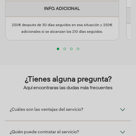
INFO. ADICIONAL
250€ después de 30 días seguidos en esa situación y 250€
adicionales si se alcanzan los 210 días seguidos.
¿Tienes alguna pregunta?
Aquí encontraras las dudas más frecuentes
¿Cuáles son las ventajas del servicio?
¿Quién puede contratar el servicio?