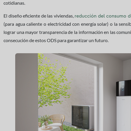
cotidianas.
El diseño eficiente de las viviendas,
reducción del consumo d
(para agua caliente o electricidad con energía solar) o la sensi
lograr una mayor transparencia de la información en las comun
consecución de estos ODS para garantizar un futuro.