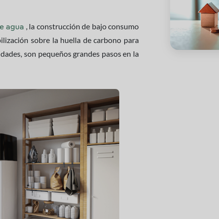
, la construcción de bajo consumo
e agua
bilización sobre la huella de carbono para
idades, son pequeños grandes pasos en la