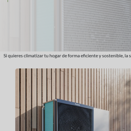
Si quieres climatizar tu hogar de forma eficiente y sostenible, la 