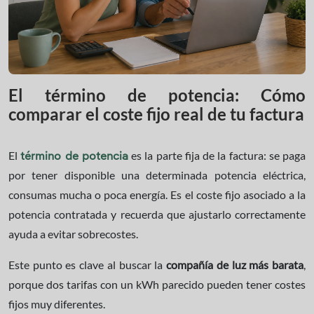
El término de potencia: Cómo
comparar el coste fijo real de tu factura
El
es la parte fija de la factura: se paga
término de potencia
por tener disponible una determinada potencia eléctrica,
consumas mucha o poca energía. Es el coste fijo asociado a la
potencia contratada y recuerda que ajustarlo correctamente
ayuda a evitar sobrecostes.
Este punto es clave al buscar la
compañía de luz más barata
,
porque dos tarifas con un kWh parecido pueden tener costes
fijos muy diferentes.