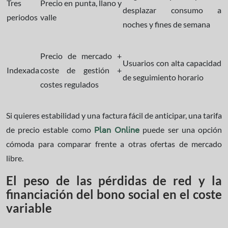
Tres
Precio en punta, llano y
desplazar consumo a
periodos
valle
noches y fines de semana
Precio de mercado +
Usuarios con alta capacidad
Indexada
coste de gestión +
de seguimiento horario
costes regulados
Si quieres estabilidad y una factura fácil de anticipar, una tarifa
de precio estable como
puede ser una opción
Plan Online
cómoda para comparar frente a otras ofertas de mercado
libre.
El peso de las pérdidas de red y la
financiación del bono social en el coste
variable