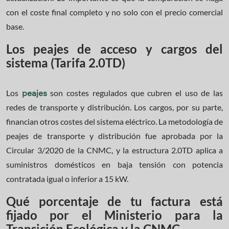
con el coste final completo y no solo con el precio comercial
base.
Los peajes de acceso y cargos del
sistema (Tarifa 2.0TD)
Los
son costes regulados que cubren el uso de las
peajes
redes de transporte y distribución. Los cargos, por su parte,
financian otros costes del sistema eléctrico. La metodología de
peajes de transporte y distribución fue aprobada por la
Circular 3/2020 de la CNMC, y la estructura 2.0TD aplica a
suministros domésticos en baja tensión con potencia
contratada igual o inferior a 15 kW.
Qué porcentaje de tu factura está
fijado por el Ministerio para la
Transición Ecológica y la CNMC