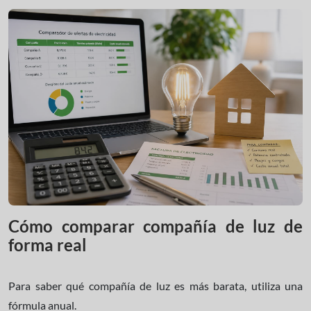
Cómo comparar compañía de luz de
forma real
Para saber qué compañía de luz es más barata, utiliza una
fórmula anual.