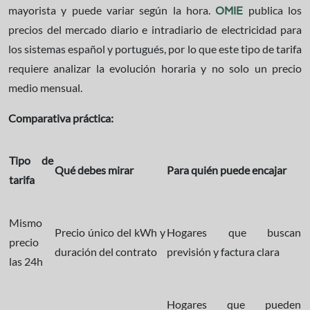
mayorista y puede variar según la hora.
publica los
OMIE
precios del mercado diario e intradiario de electricidad para
los sistemas español y portugués, por lo que este tipo de tarifa
requiere analizar la evolución horaria y no solo un precio
medio mensual.
Comparativa práctica:
Tipo de
Qué debes mirar
Para quién puede encajar
tarifa
Mismo
Precio único del kWh y
Hogares que buscan
precio
duración del contrato
previsión y factura clara
las 24h
Hogares que pueden