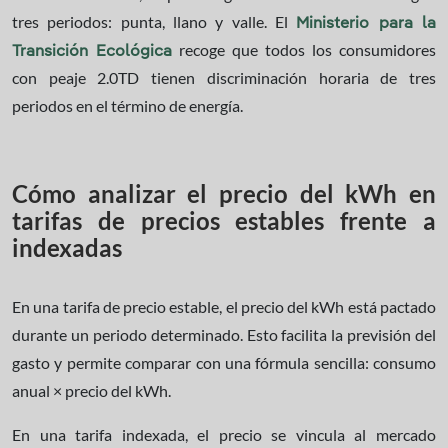
tres periodos: punta, llano y valle. El
Ministerio para la
recoge que todos los consumidores
Transición Ecológica
con peaje 2.0TD tienen discriminación horaria de tres
periodos en el término de energía.
Cómo analizar el precio del kWh en
tarifas de precios estables frente a
indexadas
En una tarifa de precio estable, el precio del kWh está pactado
durante un periodo determinado. Esto facilita la previsión del
gasto y permite comparar con una fórmula sencilla: consumo
anual × precio del kWh.
En una tarifa indexada, el precio se vincula al mercado