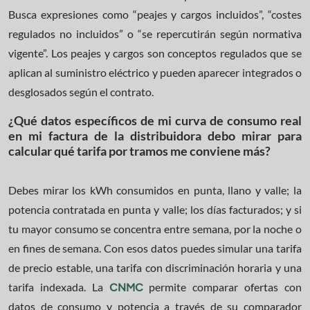
Busca expresiones como “peajes y cargos incluidos”, “costes
regulados no incluidos” o “se repercutirán según normativa
vigente”. Los peajes y cargos son conceptos regulados que se
aplican al suministro eléctrico y pueden aparecer integrados o
desglosados según el contrato.
¿Qué datos específicos de mi curva de consumo real
en mi factura de la distribuidora debo mirar para
calcular qué tarifa por tramos me conviene más?
Debes mirar los kWh consumidos en punta, llano y valle; la
potencia contratada en punta y valle; los días facturados; y si
tu mayor consumo se concentra entre semana, por la noche o
en fines de semana. Con esos datos puedes simular una tarifa
de precio estable, una tarifa con discriminación horaria y una
tarifa indexada. La
permite comparar ofertas con
CNMC
datos de consumo y potencia a través de su comparador