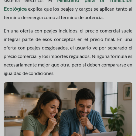
sistema eléctrico. El
Ministerio para la Transición
explica que los peajes y cargos se aplican tanto al
Ecológica
término de energía como al término de potencia.
En una oferta con peajes incluidos, el precio comercial suele
integrar parte de esos conceptos en el precio final. En una
oferta con peajes desglosados, el usuario ve por separado el
precio comercial y los importes regulados. Ninguna fórmula es
necesariamente mejor que otra, pero sí deben compararse en
igualdad de condiciones.