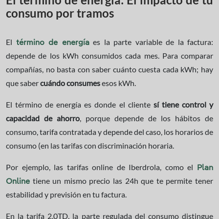
consumo por tramos
El
es la parte variable de la factura:
término de energía
depende de los kWh consumidos cada mes. Para comparar
compañías, no basta con saber cuánto cuesta cada kWh; hay
que saber
cuándo consumes
esos kWh.
El término de energía es donde el cliente
sí tiene control y
capacidad de ahorro
, porque depende de los hábitos de
consumo, tarifa contratada y depende del caso, los horarios de
consumo (en las tarifas con discriminación horaria.
Por ejemplo, las tarifas online de Iberdrola, como el
Plan
tiene un mismo precio las 24h que te permite tener
Online
estabilidad y previsión en tu factura.
En la tarifa 2.0TD, la parte regulada del consumo distingue