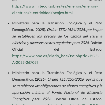
https://www.miteco.gob.es/es/energia/energia-
electrica/electricidad/peajes.html
Ministerio para la Transición Ecológica y el Reto
Demográfico. (2025).
Orden TED/1524/2025, por la que
se establecen los precios de los cargos del sistema
eléctrico y diversos costes regulados para 2026
. Boletín
Oficial del Estado.
https://www.boe.es/diario_boe/txt.php?id=BOE-
A-2025-26705]
Ministerio para la Transición Ecológica y el Reto
Demográfico. (2026).
Orden TED/133/2026, por la que
se establecen las obligaciones de ahorro energético y la
aportación mínima al Fondo Nacional de Eficiencia
Energética para 2026
. Boletín Oficial del Estado.