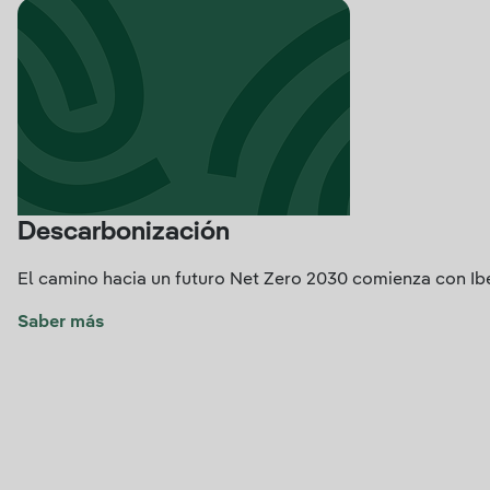
Descarbonización
El camino hacia un futuro Net Zero 2030 comienza con Ibe
Saber más