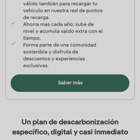
válido también para recargar tu
vehículo en nuestra red de puntos
de recarga.
Ahorra más cada año; sube de
nivel y acumula saldo extra con el
tiempo.
Forma parte de una comunidad
sostenible y disfruta de
descuentos y experiencias
exclusivas.
Saber más
Un plan de descarbonización
específico, digital y casi inmediato