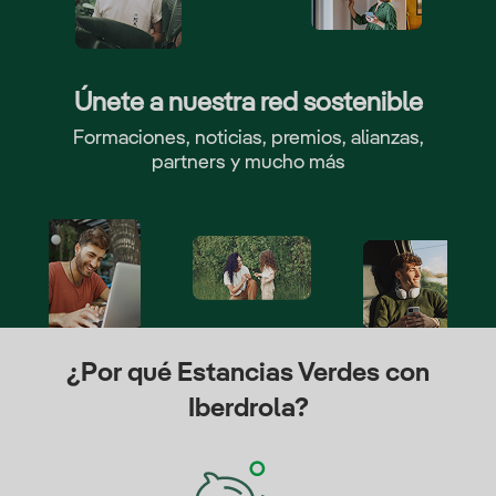
Únete a nuestra red sostenible
Formaciones, noticias, premios, alianzas,
partners y mucho más
¿Por qué Estancias Verdes con
Iberdrola?