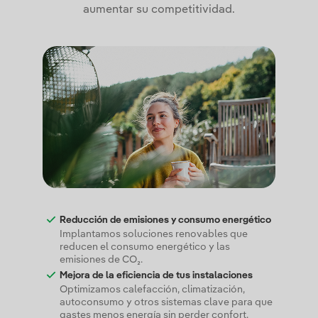
aumentar su competitividad.
Reducción de emisiones y consumo energético
Implantamos soluciones renovables que
reducen el consumo energético y las
emisiones de CO₂.
Mejora de la eficiencia de tus instalaciones
Optimizamos calefacción, climatización,
autoconsumo y otros sistemas clave para que
gastes menos energía sin perder confort.