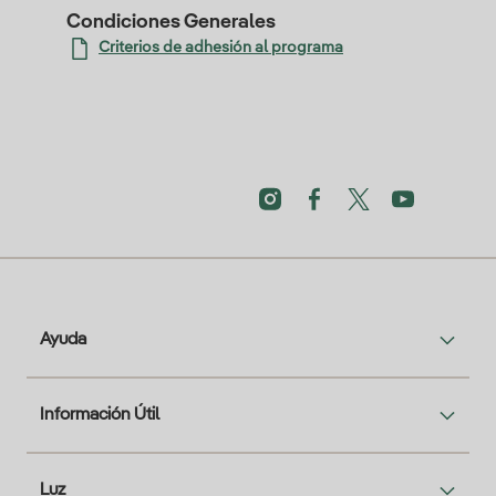
Condiciones Generales
Criterios de adhesión al programa
Ayuda
Información Útil
Luz