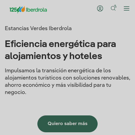
Estancias Verdes Iberdrola
Eficiencia energética para
alojamientos y hoteles
Impulsamos la transición energética de los
alojamientos turísticos con soluciones renovables,
ahorro económico y más visibilidad para tu
negocio.
Quiero saber más