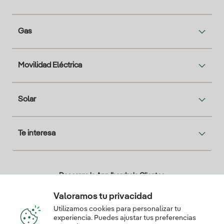
Gas
Movilidad Eléctrica
Solar
Te interesa
Descarga la App Iberdrola Clientes
Valoramos tu privacidad
Utilizamos cookies para personalizar tu
experiencia. Puedes ajustar tus preferencias