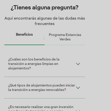
¿Tienes alguna pregunta?
Aquí encontrarás algunas de las dudas más
frecuentes
Beneficios
Programa Estancias
Verdes
Gestiones y pagos
¿Cuáles son los beneficios de la
transición a energías limpias en
alojamientos?
¿Qué tipos de alojamientos pueden iniciar
la transición a energías renovables?
¿Es necesario realizar una gran inversión