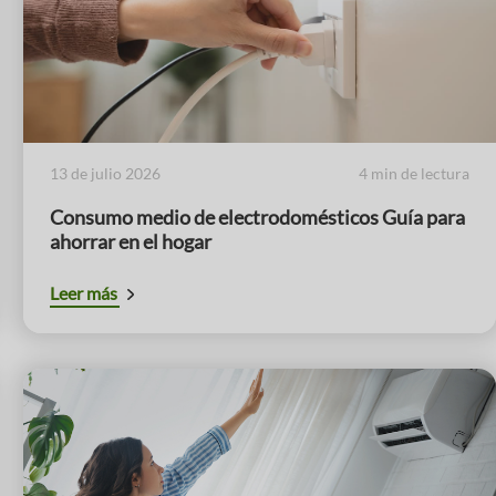
13 de julio 2026
4 min de lectura
Consumo medio de electrodomésticos Guía para
ahorrar en el hogar
Leer más