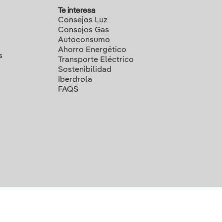
Te interesa
Consejos Luz
Consejos Gas
Autoconsumo
Ahorro Energético
s
Transporte Eléctrico
Sostenibilidad
Iberdrola
FAQS