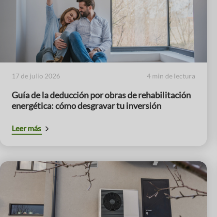
17 de julio 2026
4 min de lectura
Guía de la deducción por obras de rehabilitación
energética: cómo desgravar tu inversión
Leer más