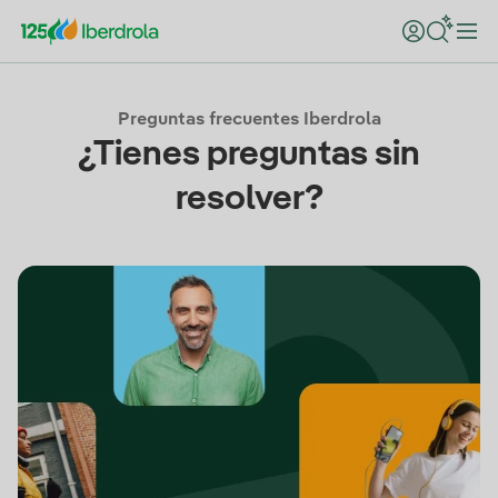
Preguntas frecuentes Iberdrola
¿Tienes preguntas sin
resolver?