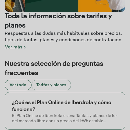
Toda la información sobre tarifas y
planes
Respuestas a las dudas más habituales sobre precios,
tipos de tarifas, planes y condiciones de contratación.
Ver más
Nuestra selección de preguntas
frecuentes
Ver todo
Tarifas y planes
¿Qué es el Plan Online de Iberdrola y cómo
funciona?
El Plan Online de Iberdrola es una Tarifas y planes de luz
del mercado libre con un precio del kWh estable
durante las 24 horas del día y un precio garantizado