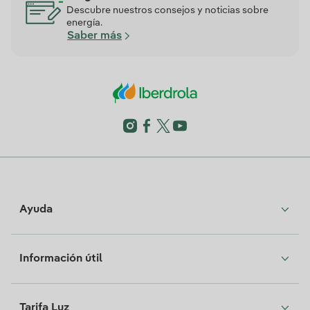
Descubre nuestros consejos y noticias sobre
energía.
Saber más
Ayuda
Información útil
Tarifa Luz