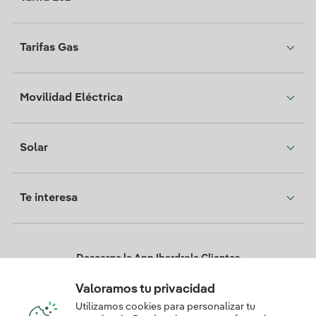
Tarifas Gas
Movilidad Eléctrica
Solar
Te interesa
Descarga la App Iberdrola Clientes
Valoramos tu privacidad
Utilizamos cookies para personalizar tu