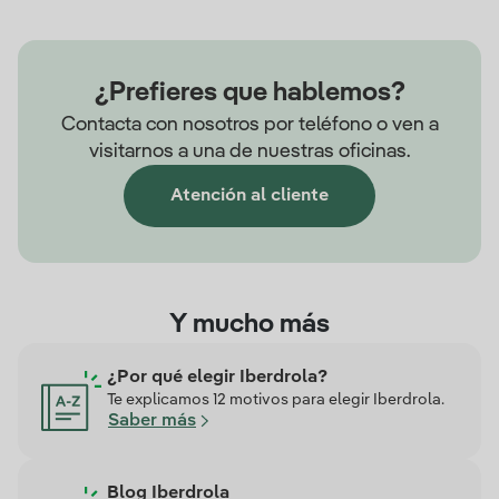
¿Prefieres que hablemos?
Contacta con nosotros por teléfono o ven a
visitarnos a una de nuestras oficinas.
Atención al cliente
Y mucho más
¿Por qué elegir Iberdrola?
Te explicamos 12 motivos para elegir Iberdrola.
Saber más
Blog Iberdrola