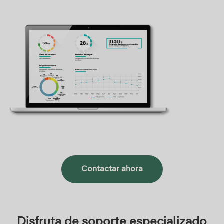
Contactar ahora
Disfruta de soporte especializado