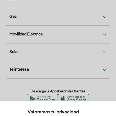
Gas
Movilidad Eléctrica
Solar
Te interesa
Descarga la App Iberdrola Clientes
Valoramos tu privacidad