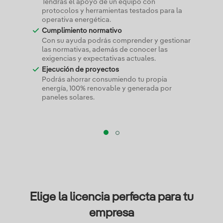
Tendrás el apoyo de un equipo con
protocolos y herramientas testados para la
operativa energética.
Cumplimiento normativo
Con su ayuda podrás comprender y gestionar
las normativas, además de conocer las
exigencias y expectativas actuales.
Ejecución de proyectos
Podrás ahorrar consumiendo tu propia
energía, 100% renovable y generada por
paneles solares.
Elige la licencia perfecta para tu
empresa