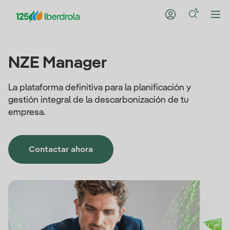
NZE Manager
La plataforma definitiva para la planificación y
gestión integral de la descarbonización de tu
empresa.
Contactar ahora