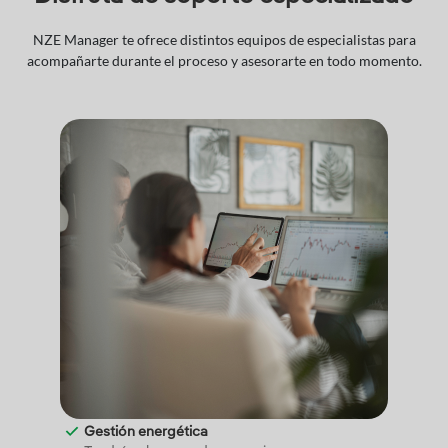
NZE Manager te ofrece distintos equipos de especialistas para
acompañarte durante el proceso y asesorarte en todo momento.
Gestión energética