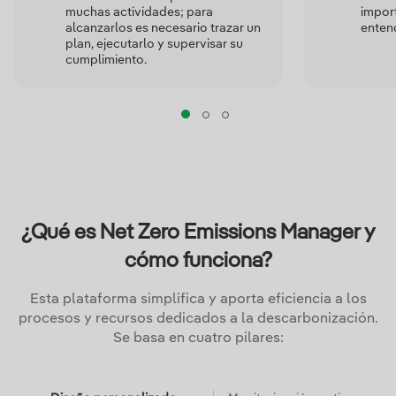
muchas actividades; para
impor
alcanzarlos es necesario trazar un
enten
plan, ejecutarlo y supervisar su
cumplimiento.
¿Qué es Net Zero Emissions Manager y
cómo funciona?
Esta plataforma simplifica y aporta eficiencia a los
procesos y recursos dedicados a la descarbonización.
Se basa en cuatro pilares: