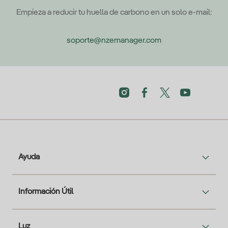
Empieza a reducir tu huella de carbono en un solo e-mail:
soporte@nzemanager.com
Ayuda
Información Útil
Luz