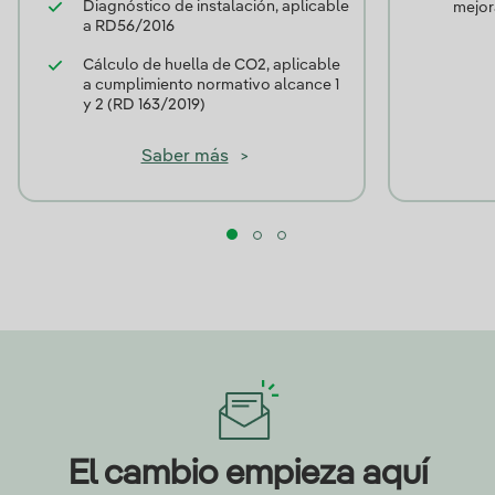
Diagnóstico de instalación, aplicable
mejor
a RD56/2016
Cálculo de huella de CO2, aplicable
a cumplimiento normativo alcance 1
y 2 (RD 163/2019)
Saber más
>
El cambio empieza aquí