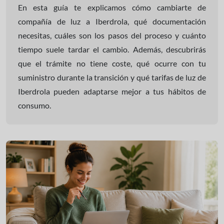
En esta guía te explicamos cómo cambiarte de
compañía de luz a Iberdrola, qué documentación
necesitas, cuáles son los pasos del proceso y cuánto
tiempo suele tardar el cambio. Además, descubrirás
que el trámite no tiene coste, qué ocurre con tu
suministro durante la transición y qué tarifas de luz de
Iberdrola pueden adaptarse mejor a tus hábitos de
consumo.