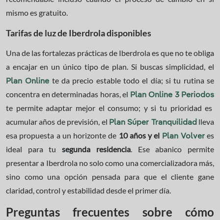
mismo es gratuito.
Tarifas de luz de Iberdrola disponibles
Una de las fortalezas prácticas de Iberdrola es que no te obliga
a encajar en un único tipo de plan. Si buscas simplicidad, el
te da precio estable todo el día; si tu rutina se
Plan Online
concentra en determinadas horas, el
Plan Online 3 Periodos
te permite adaptar mejor el consumo; y si tu prioridad es
acumular años de previsión, el
lleva
Plan Súper Tranquilidad
esa propuesta a un horizonte de
10 años y el
es
Plan Volver
ideal para tu
segunda residencia
. Ese abanico permite
presentar a Iberdrola no solo como una comercializadora más,
sino como una opción pensada para que el cliente gane
claridad, control y estabilidad desde el primer día.
Preguntas frecuentes sobre cómo