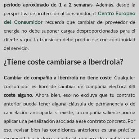
periodo aproximado de 1 a 2 semanas
. Además, desde la
perspectiva de protección al consumidor, el
Centro Europeo
recuerda que cambiar de proveedor de
del Consumidor
energía no debe suponer cargas desproporcionadas para el
cliente y que la transición debe producirse con continuidad
del servicio.
¿Tiene coste cambiarse a Iberdrola?
Cambiar de compañía a Iberdrola no tiene coste
. Cualquier
consumidor es libre de cambiar de compañía eléctrica
sin
coste alguno
. Ahora bien, eso no excluye que tu contrato
anterior pueda tener alguna cláusula de permanencia o de
cancelación anticipada: si existe, la compañía saliente podría
aplicar una penalización asociada a ese contrato concreto. Por
eso, revisar bien las condiciones anteriores es una práctica
recomendable incluso cuando el proceso de cambio en sí