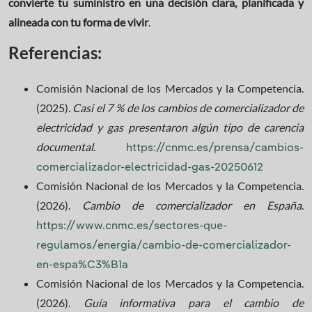
convierte tu suministro en una decisión clara, planificada y
alineada con tu forma de vivir
.
Referencias:
Comisión Nacional de los Mercados y la Competencia.
(2025).
Casi el 7 % de los cambios de comercializador de
electricidad y gas presentaron algún tipo de carencia
documental
.
https://cnmc.es/prensa/cambios-
comercializador-electricidad-gas-20250612
Comisión Nacional de los Mercados y la Competencia.
(2026).
Cambio de comercializador en España
.
https://www.cnmc.es/sectores-que-
regulamos/energia/cambio-de-comercializador-
en-espa%C3%B1a
Comisión Nacional de los Mercados y la Competencia.
(2026).
Guía informativa para el cambio de