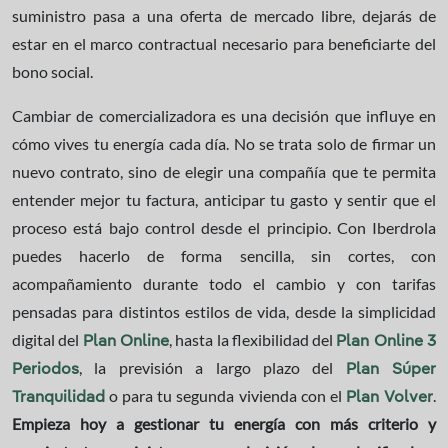
suministro pasa a una oferta de mercado libre, dejarás de
estar en el marco contractual necesario para beneficiarte del
bono social.
Cambiar de comercializadora es una decisión que influye en
cómo vives tu energía cada día. No se trata solo de firmar un
nuevo contrato, sino de elegir una compañía que te permita
entender mejor tu factura, anticipar tu gasto y sentir que el
proceso está bajo control desde el principio. Con Iberdrola
puedes hacerlo de forma sencilla, sin cortes, con
acompañamiento durante todo el cambio y con tarifas
pensadas para distintos estilos de vida, desde la simplicidad
digital del
, hasta la flexibilidad del
Plan Online
Plan Online 3
, la previsión a largo plazo del
Periodos
Plan Súper
o para tu segunda vivienda con el
.
Tranquilidad
Plan Volver
Empieza hoy a gestionar tu energía con más criterio y