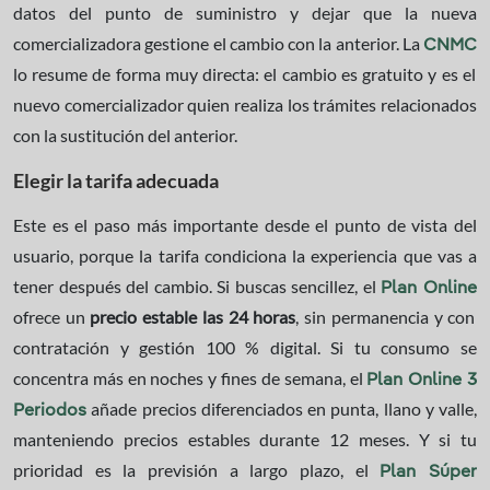
datos del punto de suministro y dejar que la nueva
comercializadora gestione el cambio con la anterior. La
CNMC
lo resume de forma muy directa: el cambio es gratuito y es el
nuevo comercializador quien realiza los trámites relacionados
con la sustitución del anterior.
Elegir la tarifa adecuada
Este es el paso más importante desde el punto de vista del
usuario, porque la tarifa condiciona la experiencia que vas a
tener después del cambio. Si buscas sencillez, el
Plan Online
ofrece un
precio estable las 24 horas
, sin permanencia y con
contratación y gestión 100 % digital. Si tu consumo se
concentra más en noches y fines de semana, el
Plan Online 3
añade precios diferenciados en punta, llano y valle,
Periodos
manteniendo precios estables durante 12 meses. Y si tu
prioridad es la previsión a largo plazo, el
Plan Súper