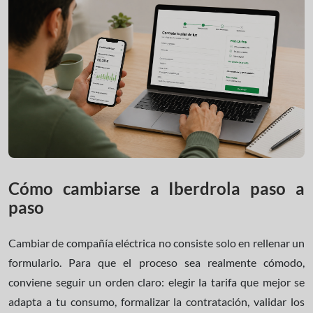
Cómo cambiarse a Iberdrola paso a
paso
Cambiar de compañía eléctrica no consiste solo en rellenar un
formulario. Para que el proceso sea realmente cómodo,
conviene seguir un orden claro: elegir la tarifa que mejor se
adapta a tu consumo, formalizar la contratación, validar los