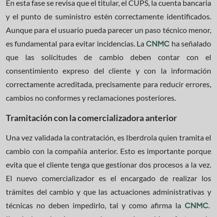
En esta fase se revisa que el titular, el CUPS, la cuenta bancaria
y el punto de suministro estén correctamente identificados.
Aunque para el usuario pueda parecer un paso técnico menor,
es fundamental para evitar incidencias. La
ha señalado
CNMC
que las solicitudes de cambio deben contar con el
consentimiento expreso del cliente y con la información
correctamente acreditada, precisamente para reducir errores,
cambios no conformes y reclamaciones posteriores.
Tramitación con la comercializadora anterior
Una vez validada la contratación, es Iberdrola quien tramita el
cambio con la compañía anterior. Esto es importante porque
evita que el cliente tenga que gestionar dos procesos a la vez.
El nuevo comercializador es el encargado de realizar los
trámites del cambio y que las actuaciones administrativas y
técnicas no deben impedirlo, tal y como afirma la
.
CNMC