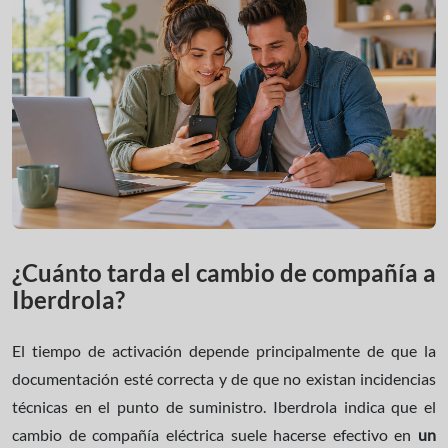
¿Cuánto tarda el cambio de compañía a
Iberdrola?
El tiempo de activación depende principalmente de que la
documentación esté correcta y de que no existan incidencias
técnicas en el punto de suministro. Iberdrola indica que el
cambio de compañía eléctrica suele hacerse efectivo en
un