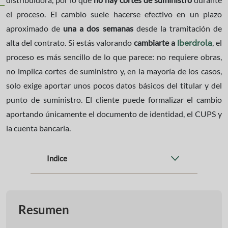
el proceso. El cambio suele hacerse efectivo en un plazo
aproximado de
una a dos semanas
desde la tramitación de
alta del contrato. Si estás valorando
cambiarte a
, el
Iberdrola
proceso es más sencillo de lo que parece: no requiere obras,
no implica cortes de suministro y, en la mayoría de los casos,
solo exige aportar unos pocos datos básicos del titular y del
punto de suministro. El cliente puede formalizar el cambio
aportando únicamente el documento de identidad, el CUPS y
la cuenta bancaria.
Indice
Resumen