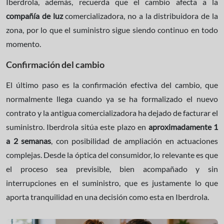
Iberdrola, además, recuerda que el cambio afecta a la
compañía de luz
comercializadora, no a la distribuidora de la
zona, por lo que el suministro sigue siendo continuo en todo
momento.
Confirmación del cambio
El último paso es la confirmación efectiva del cambio, que
normalmente llega cuando ya se ha formalizado el nuevo
contrato y la antigua comercializadora ha dejado de facturar el
suministro. Iberdrola sitúa este plazo en
aproximadamente 1
a 2 semanas
, con posibilidad de ampliación en actuaciones
complejas. Desde la óptica del consumidor, lo relevante es que
el proceso sea previsible, bien acompañado y sin
interrupciones en el suministro, que es justamente lo que
aporta tranquilidad en una decisión como esta en Iberdrola.