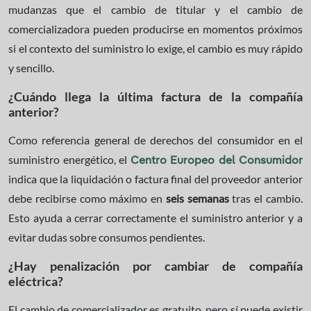
mudanzas que el cambio de titular y el cambio de
comercializadora pueden producirse en momentos próximos
si el contexto del suministro lo exige, el cambio es muy rápido
y sencillo.
¿Cuándo llega la última factura de la compañía
anterior?
Como referencia general de derechos del consumidor en el
suministro energético, el
Centro Europeo del Consumidor
indica que la liquidación o factura final del proveedor anterior
debe recibirse como máximo en
seis semanas
tras el cambio.
Esto ayuda a cerrar correctamente el suministro anterior y a
evitar dudas sobre consumos pendientes.
¿Hay penalización por cambiar de compañía
eléctrica?
El cambio de comercializador es gratuito, pero sí puede existir