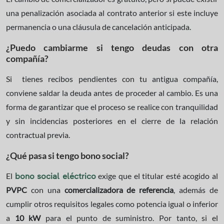
una penalización asociada al contrato anterior si este incluye
permanencia o una cláusula de cancelación anticipada.
¿Puedo cambiarme si tengo deudas con otra
compañía?
Si tienes recibos pendientes con tu antigua compañía,
conviene saldar la deuda antes de proceder al cambio. Es una
forma de garantizar que el proceso se realice con tranquilidad
y sin incidencias posteriores en el cierre de la relación
contractual previa.
¿Qué pasa si tengo bono social?
El
exige que el titular esté acogido al
bono social eléctrico
PVPC
con una
comercializadora de referencia
, además de
cumplir otros requisitos legales como potencia igual o inferior
a
10 kW
para el punto de suministro. Por tanto, si el