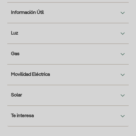
Información Útil
Luz
Gas
Movilidad Eléctrica
Solar
Te interesa