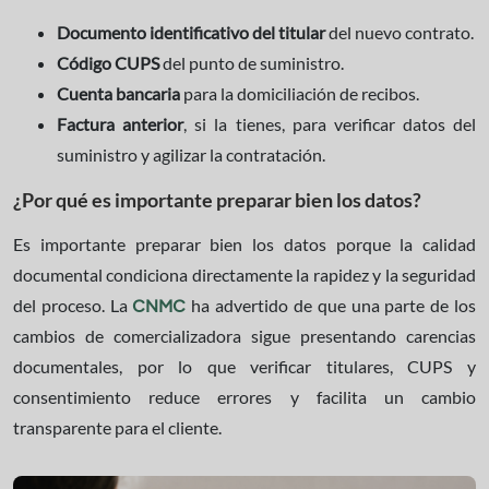
Documento identificativo del titular
del nuevo contrato.
Código CUPS
del punto de suministro.
Cuenta bancaria
para la domiciliación de recibos.
Factura anterior
, si la tienes, para verificar datos del
suministro y agilizar la contratación.
¿Por qué es importante preparar bien los datos?
Es importante preparar bien los datos porque la calidad
documental condiciona directamente la rapidez y la seguridad
del proceso. La
ha advertido de que una parte de los
CNMC
cambios de comercializadora sigue presentando carencias
documentales, por lo que verificar titulares, CUPS y
consentimiento reduce errores y facilita un cambio
transparente para el cliente.