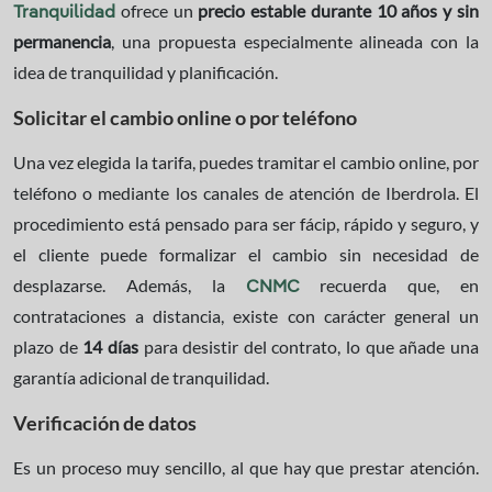
ofrece un
precio estable durante 10 años y sin
Tranquilidad
permanencia
, una propuesta especialmente alineada con la
idea de tranquilidad y planificación.
Solicitar el cambio online o por teléfono
Una vez elegida la tarifa, puedes tramitar el cambio online, por
teléfono o mediante los canales de atención de Iberdrola. El
procedimiento está pensado para ser fácip, rápido y seguro, y
el cliente puede formalizar el cambio sin necesidad de
desplazarse. Además, la
recuerda que, en
CNMC
contrataciones a distancia, existe con carácter general un
plazo de
14 días
para desistir del contrato, lo que añade una
garantía adicional de tranquilidad.
Verificación de datos
Es un proceso muy sencillo, al que hay que prestar atención.