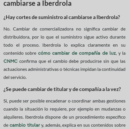
cambiarse a Iberdrola
¿Hay cortes de suministro al cambiarse a Iberdrola?
No. Cambiar de comercializadora no significa cambiar de
distribuidora, por lo que el suministro sigue activo durante
todo el proceso. Iberdrola lo explica claramente en su
contenido sobre
, y la
cómo cambiar de compañía de luz
confirma que el cambio debe producirse sin que las
CNMC
actuaciones administrativas o técnicas impidan la continuidad
del servicio.
¿Se puede cambiar de titular y de compañía a la vez?
Sí, puede ser posible encadenar o coordinar ambas gestiones
cuando la situación lo requiere, por ejemplo en mudanzas o
alquileres. Iberdrola dispone de un procedimiento específico
de
y, además, explica en sus contenidos sobre
cambio titular