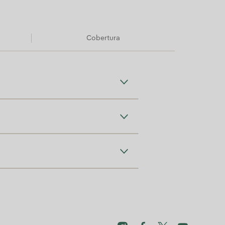
Cobertura