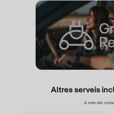
Altres serveis inc
A més del cotxe,