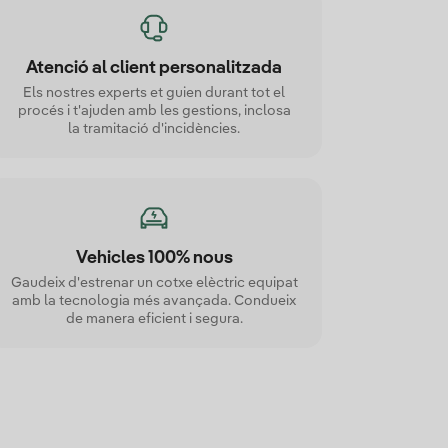
Atenció al client personalitzada
Els nostres experts et guien durant tot el
procés i t'ajuden amb les gestions, inclosa
la tramitació d'incidències.
Vehicles 100% nous
Gaudeix d'estrenar un cotxe elèctric equipat
amb la tecnologia més avançada. Condueix
de manera eficient i segura.