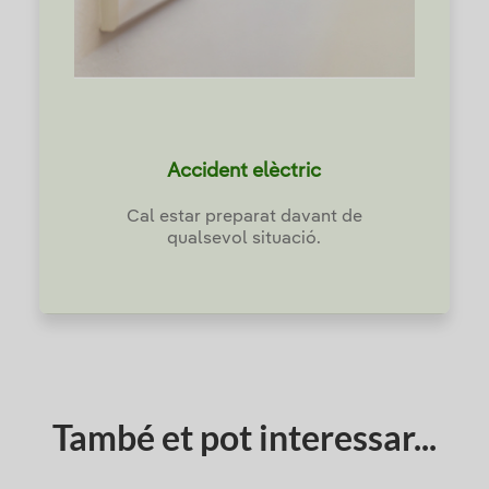
Accident elèctric
Cal estar preparat davant de
qualsevol situació.
També et pot interessar...