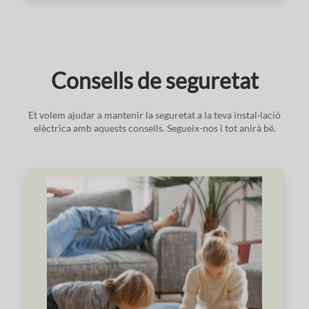
Consells de seguretat
Et volem ajudar a mantenir la seguretat a la teva instal·lació
elèctrica amb aquests consells. Segueix-nos i tot anirà bé.