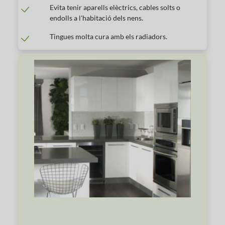
Evita tenir aparells elèctrics, cables solts o
endolls a l'habitació dels nens.
Tingues molta cura amb els radiadors.