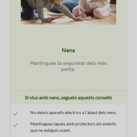
Nens
Mantingues la seguretat dels més
petits.
Si vius amb nens, segueix aquests consells
No deixis aparells elèctrics a l'abast dels nens.
Mantingues tapats amb protectors els endolls
que no estiguis usant.