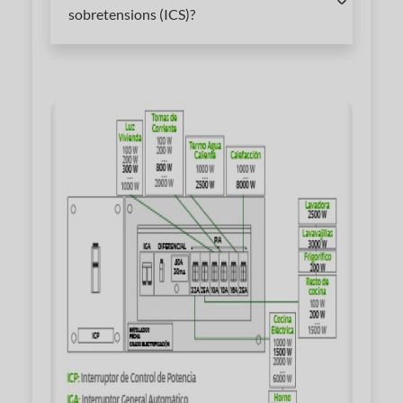
sobretensions (ICS)?