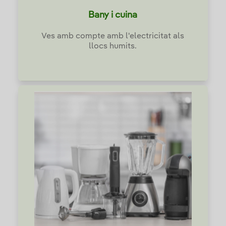
Bany i cuina
Ves amb compte amb l'electricitat als
llocs humits.