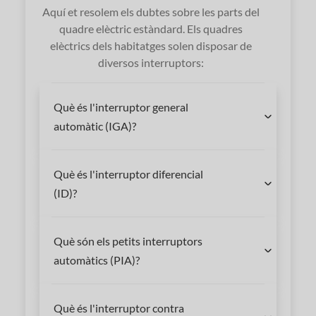
Aquí et resolem els dubtes sobre les parts del
quadre elèctric estàndard. Els quadres
elèctrics dels habitatges solen disposar de
diversos interruptors:
Què és l'interruptor general
automàtic (IGA)?
Què és l'interruptor diferencial
(ID)?
Què són els petits interruptors
automàtics (PIA)?
Què és l'interruptor contra