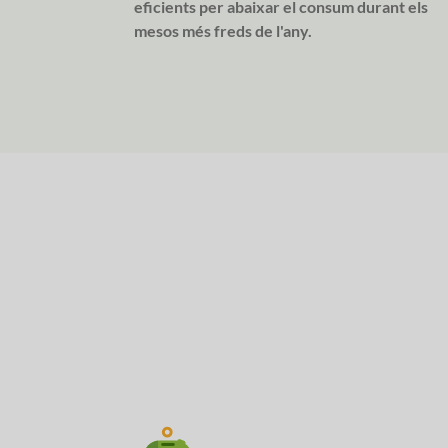
eficients per abaixar el consum durant els
mesos més freds de l'any.