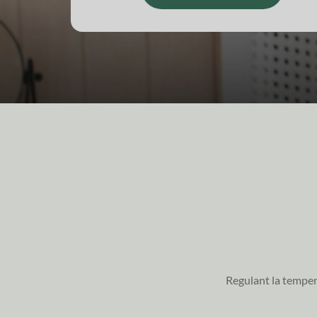
Regulant la tempera