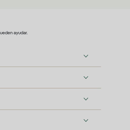
pueden ayudar.