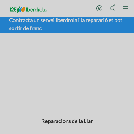
Contracta un servei Iberdrola i la reparació et pot
sortir de franc
Reparacions de la Llar