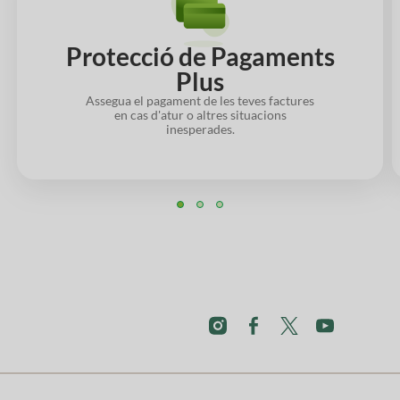
Protecció de Pagaments
Plus
Assegua el pagament de les teves factures
en cas d'atur o altres situacions
inesperades.