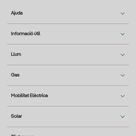
Ajuda
Informació útil
Llum
Gas
Mobilitat Elèctrica
Solar