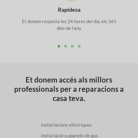
Rapidesa
Et donem resposta les 24 hores del dia, els 365
dies de l'any
Et donem accés als millors
professionals per a reparacions a
casa teva.
Instal·lacions elèctriques
Instal·lació o aparells de gas