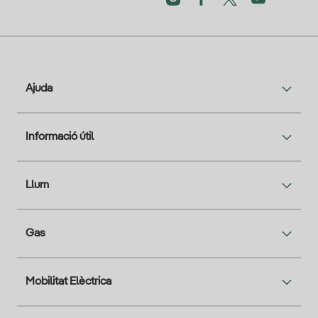
Ajuda
Informació útil
Llum
Gas
Mobilitat Elèctrica