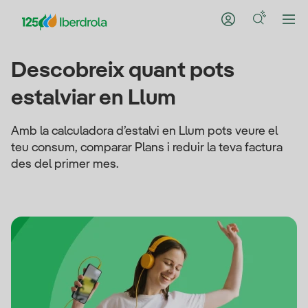
Descobreix quant pots
estalviar en Llum
Amb la calculadora d’estalvi en Llum pots veure el
teu consum, comparar Plans i reduir la teva factura
des del primer mes.