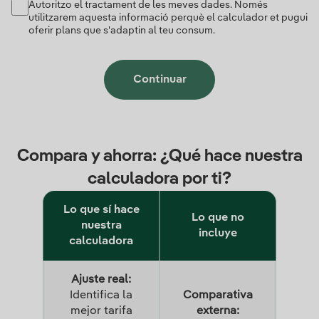
Autoritzo el tractament de les meves dades. Només
utilitzarem aquesta informació perquè el calculador et pugui
oferir plans que s'adaptin al teu consum.
Continuar
Compara y ahorra: ¿Qué hace nuestra
calculadora por ti?
Lo que sí hace
Lo que no
nuestra
incluye
calculadora
Ajuste real:
Identifica la
Comparativa
mejor tarifa
externa: