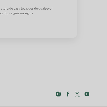
atura de casa teva, des de qualsevol
ositiu i siguis on siguis