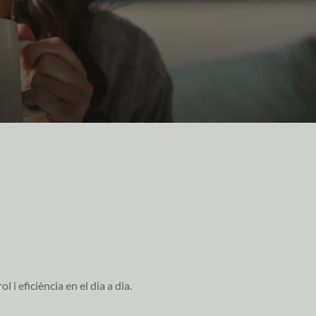
i eficiència en el dia a dia.