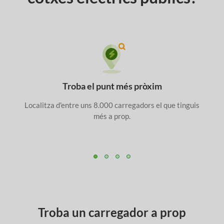
Troba el punt més pròxim
Localitza d'entre uns 8.000 carregadors el que tinguis
més a prop.
Troba un carregador a prop