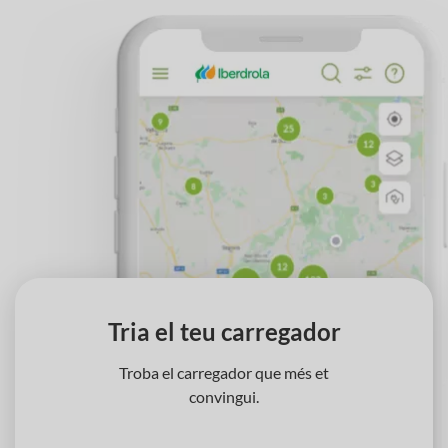
‹
›
Tria el teu carregador
Troba el carregador que més et
convingui.