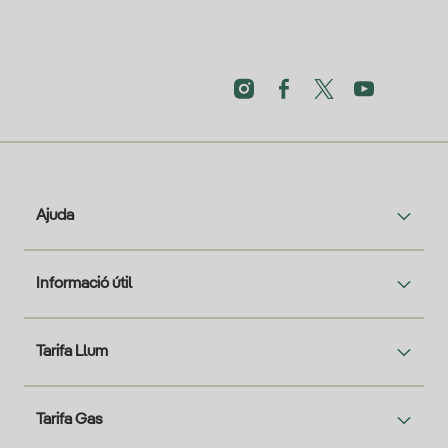
Ajuda
Informació útil
Tarifa Llum
Tarifa Gas