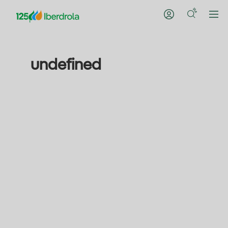
undefined