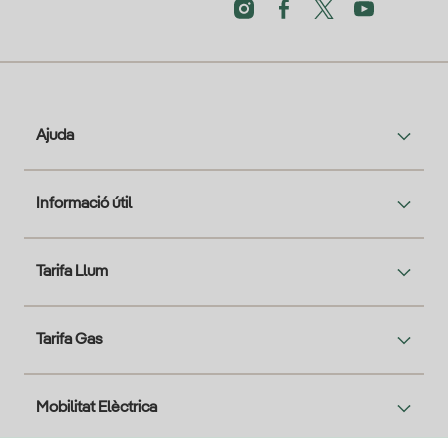
Ajuda
Informació útil
Tarifa Llum
Tarifa Gas
Mobilitat Elèctrica