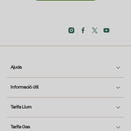
Ajuda
Informació útil
Tarifa Llum
Tarifa Gas