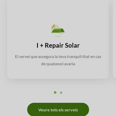
I + Repair Solar
El servei que assegura la teva tranquil·litat en cas
de qualsevol avaria
Veure tots els serveis