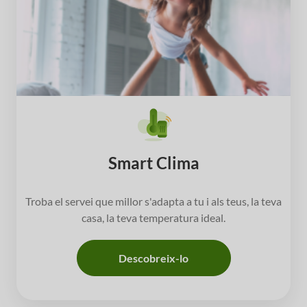
Smart Clima
Troba el servei que millor s'adapta a tu i als teus, la teva
casa, la teva temperatura ideal.
Descobreix-lo