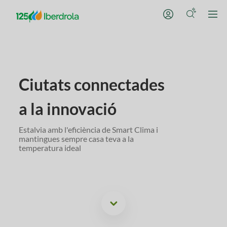
Ciutats connectades
a la innovació
Estalvia amb l'eficiència de Smart Clima i
mantingues sempre casa teva a la
temperatura ideal