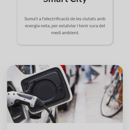
Suma't a l'electrificació de les ciutats amb
energia neta, per estalviar i tenir cura del
medi ambient.