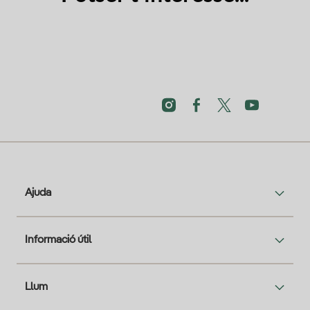
Ajuda
Informació útil
Llum