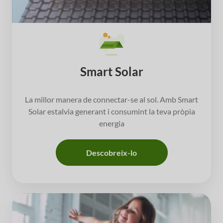
Smart Solar
La millor manera de connectar-se al sol. Amb Smart
Solar estalvia generant i consumint la teva pròpia
energia
Descobreix-lo