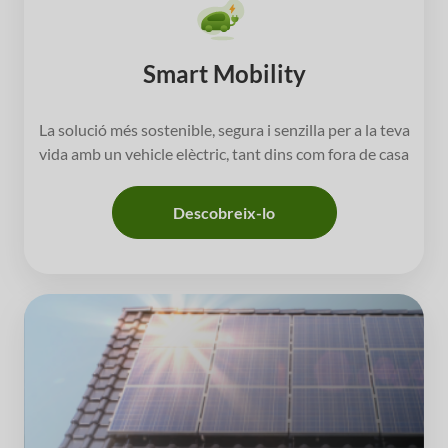
Smart Mobility
La solució més sostenible, segura i senzilla per a la teva
vida amb un vehicle elèctric, tant dins com fora de casa
Descobreix-lo