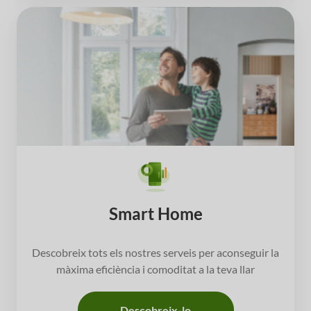
Smart Home
Descobreix tots els nostres serveis per aconseguir la
màxima eficiència i comoditat a la teva llar
Descobreix-lo