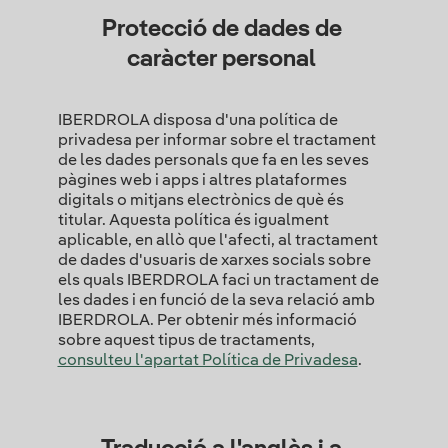
Protecció de dades de
caràcter personal
IBERDROLA disposa d'una política de
privadesa per informar sobre el tractament
de les dades personals que fa en les seves
pàgines web i apps i altres plataformes
digitals o mitjans electrònics de què és
titular. Aquesta política és igualment
aplicable, en allò que l'afecti, al tractament
de dades d'usuaris de xarxes socials sobre
els quals IBERDROLA faci un tractament de
les dades i en funció de la seva relació amb
IBERDROLA. Per obtenir més informació
sobre aquest tipus de tractaments,
consulteu l'apartat Política de Privadesa
.