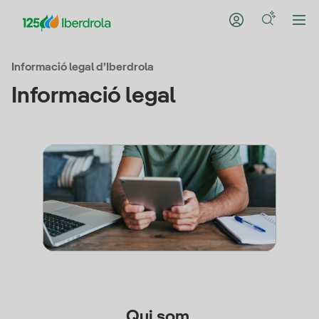
Informació legal d’Iberdrola
Informació legal
Qui som