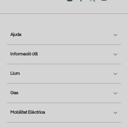
Ajuda
Informació útil
Llum
Gas
Mobilitat Elèctrica