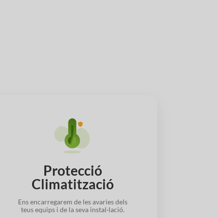
Protecció
Climatització
Ens encarregarem de les avaries dels
teus equips i de la seva instal·lació.