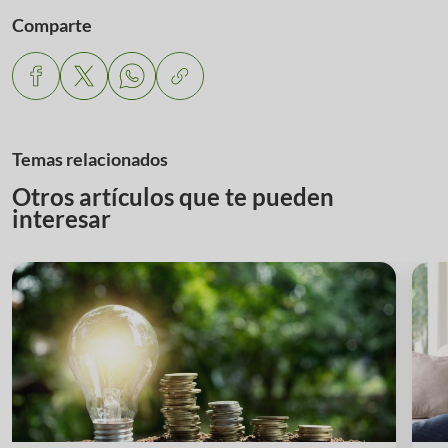
Comparte
Temas relacionados
Otros artículos que te pueden
interesar