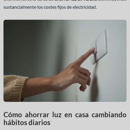
sustancialmente los costes fijos de electricidad.
Cómo ahorrar luz en casa cambiando
hábitos diarios