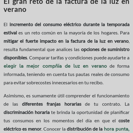
El gran reto de la factura de la luz en
verano
El
incremento del consumo eléctrico durante la temporada
estival
es un reto común en la mayoría de los hogares. Para
mitigar el fuerte impacto en la factura de la luz en verano
,
resulta fundamental que analices las
opciones de suministro
disponibles
. Comparar tarifas y condiciones puede ayudarte a
de forma
elegir la mejor compñía de luz en verano
informada, teniendo en cuenta tus pautas reales de consumo
para evitar sobrecostes innecesarios en tu recibo.
Asimismo, es sumamente útil comprender el funcionamiento
de las
diferentes franjas
horarias
de tu contrato. La
discriminación
horaria
te brinda la oportunidad de planificar
tus consumos en los momentos del día en que el
coste
eléctrico es menor
. Conocer la
distribución de la
hora punta,