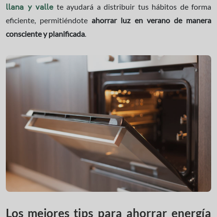
te ayudará a distribuir tus hábitos de forma
llana y valle
eficiente, permitiéndote
ahorrar luz en verano de manera
consciente y planificada
.
Los mejores tips para ahorrar energía