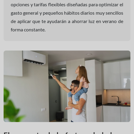
opciones y tarifas flexibles diseñadas para optimizar el
gasto general y pequeños hábitos diarios muy sencillos
de aplicar que te ayudarán a ahorrar luz en verano de
forma constante.