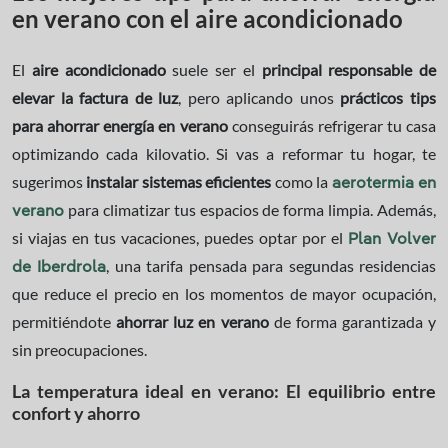
en verano con el aire acondicionado
El
aire
acondicionado
suele ser el
principal
responsable de
elevar la factura de luz
, pero aplicando unos
prácticos tips
para ahorrar energía en verano
conseguirás refrigerar tu casa
optimizando cada kilovatio. Si vas a reformar tu hogar, te
sugerimos
instalar sistemas eficientes
como la
aerotermia en
para climatizar tus espacios de forma limpia. Además,
verano
si viajas en tus vacaciones, puedes optar por el
Plan Volver
, una tarifa pensada para segundas residencias
de Iberdrola
que reduce el precio en los momentos de mayor ocupación,
permitiéndote
ahorrar luz en verano
de forma garantizada y
sin preocupaciones.
La temperatura ideal en verano: El equilibrio entre
confort y ahorro