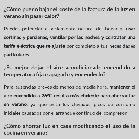
¿Cómo puedo bajar el coste de la factura de la luz en
verano sin pasar calor?
Puedes potenciar el aislamiento natural del hogar al
usar
cortinas y persianas, ventilar por las noches y contratar una
tarifa eléctrica que se ajuste
por completo a tus necesidades
particulares.
¿Es mejor dejar el aire acondicionado encendido a
temperatura fija o apagarlo y encenderlo?
Para ausencias breves de menos de media hora,
mantener el
aire encendido a 26°C resulta más eficiente para ahorrar luz
en verano
, ya que evita los elevados picos de consumo
iniciales causados por el arranque continuo del compresor.
¿Cómo ahorrar luz en casa modificando el uso de la
cocina en verano?