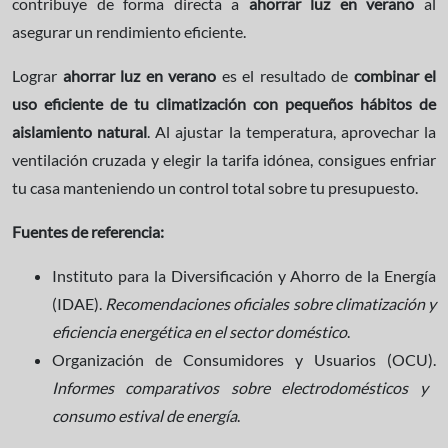
contribuye de forma directa a
ahorrar luz en verano
al
asegurar un rendimiento eficiente.
Lograr
ahorrar luz en verano
es el resultado de
combinar el
uso eficiente de tu climatización con pequeños hábitos de
aislamiento natural
. Al ajustar la temperatura, aprovechar la
ventilación cruzada y elegir la tarifa idónea, consigues enfriar
tu casa manteniendo un control total sobre tu presupuesto.
Fuentes de referencia:
Instituto para la Diversificación y Ahorro de la Energía
(IDAE).
Recomendaciones oficiales sobre climatización y
eficiencia energética en el sector doméstico
.
Organización de Consumidores y Usuarios (OCU).
Informes comparativos sobre electrodomésticos y
consumo estival de energía
.