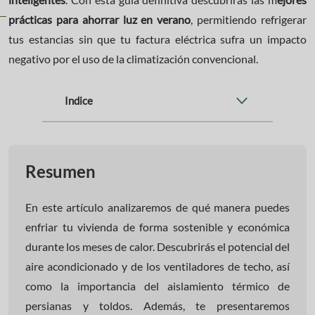
prácticas para ahorrar luz en verano
, permitiendo refrigerar
tus estancias sin que tu factura eléctrica sufra un impacto
negativo por el uso de la climatización convencional.
Indice
Resumen
En este artículo analizaremos de qué manera puedes
enfriar tu vivienda de forma sostenible y económica
durante los meses de calor. Descubrirás el potencial del
aire acondicionado y de los ventiladores de techo, así
como la importancia del aislamiento térmico de
persianas y toldos. Además, te presentaremos