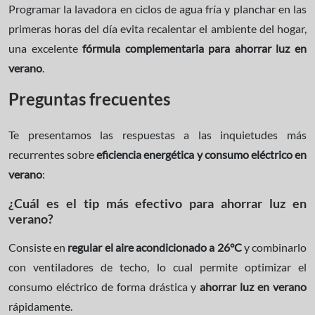
Programar la lavadora en ciclos de agua fría y planchar en las
primeras horas del día evita recalentar el ambiente del hogar,
una excelente
fórmula complementaria para ahorrar luz en
verano
.
Preguntas frecuentes
Te presentamos las respuestas a las inquietudes más
recurrentes sobre
eficiencia energética y consumo eléctrico en
verano
:
¿Cuál es el tip más efectivo para ahorrar luz en
verano?
Consiste en
regular el aire acondicionado a 26°C
y combinarlo
con ventiladores de techo, lo cual permite optimizar el
consumo eléctrico de forma drástica y
ahorrar luz en verano
rápidamente.