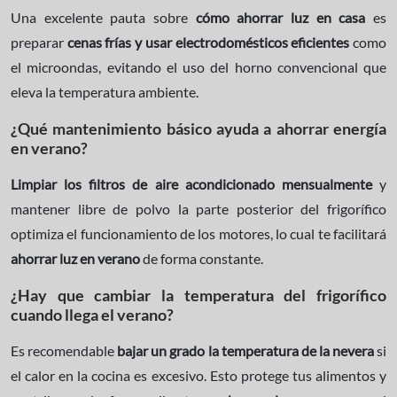
Una excelente pauta sobre
cómo ahorrar luz en casa
es
preparar
cenas frías y usar electrodomésticos eficientes
como
el microondas, evitando el uso del horno convencional que
eleva la temperatura ambiente.
¿Qué mantenimiento básico ayuda a ahorrar energía
en verano?
Limpiar los filtros de aire acondicionado mensualmente
y
mantener libre de polvo la parte posterior del frigorífico
optimiza el funcionamiento de los motores, lo cual te facilitará
ahorrar luz en verano
de forma constante.
¿Hay que cambiar la temperatura del frigorífico
cuando llega el verano?
Es recomendable
bajar un grado la temperatura de la nevera
si
el calor en la cocina es excesivo. Esto protege tus alimentos y