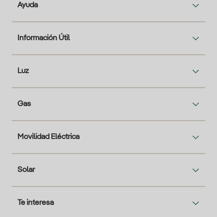
Ayuda
Información Útil
Luz
Gas
Movilidad Eléctrica
Solar
Te interesa