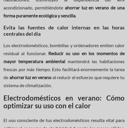
acondicionado, permitiéndote
ahorrar luz en verano de una
forma puramente ecológica y sencilla
.
Evita las fuentes de calor internas en las horas
centrales del día
Los electrodomésticos, bombillas y ordenadores emiten calor
residual al funcionar.
Reducir su uso en los momentos de
mayor temperatura ambiental
mantendrá las habitaciones
frescas por más tiempo. Esto facilitará enormemente la tarea
de
ahorrar luz en verano
al reducir el esfuerzo que requiere tu
sistema de climatización.
Electrodomésticos en verano: Cómo
optimizar su uso con el calor
El uso consciente de tus electrodomésticos resulta vital para