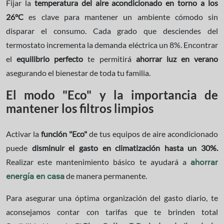
Fijar la
temperatura del aire acondicionado en torno a los
26°C
es clave para mantener un ambiente cómodo sin
disparar el consumo. Cada grado que desciendes del
termostato incrementa la demanda eléctrica un 8%. Encontrar
el
equilibrio perfecto
te permitirá
ahorrar luz en verano
asegurando el bienestar de toda tu familia.
El modo "Eco" y la importancia de
mantener los filtros limpios
Activar la
función "Eco"
de tus equipos de aire acondicionado
puede
disminuir el gasto en climatización hasta un 30%.
Realizar este mantenimiento básico te ayudará a
ahorrar
de manera permanente.
energía en casa
Para asegurar una óptima organización del gasto diario, te
aconsejamos contar con tarifas que te brinden total