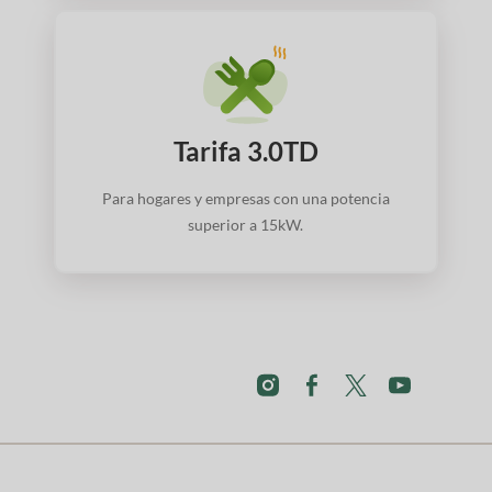
Tarifa 3.0TD
Para hogares y empresas con una potencia
superior a 15kW.