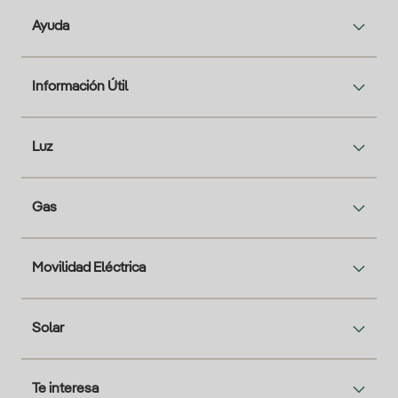
Ayuda
Información Útil
Luz
Gas
Movilidad Eléctrica
Solar
Te interesa