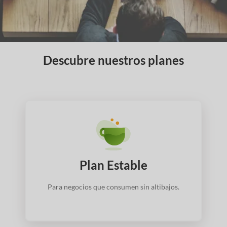
Descubre nuestros planes
Plan Estable
Para negocios que consumen sin altibajos.