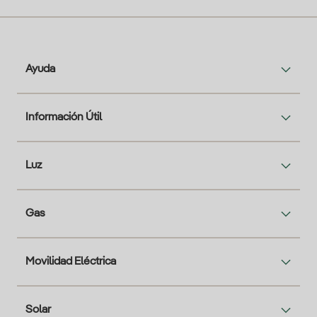
Ayuda
Información Útil
Luz
Gas
Movilidad Eléctrica
Solar