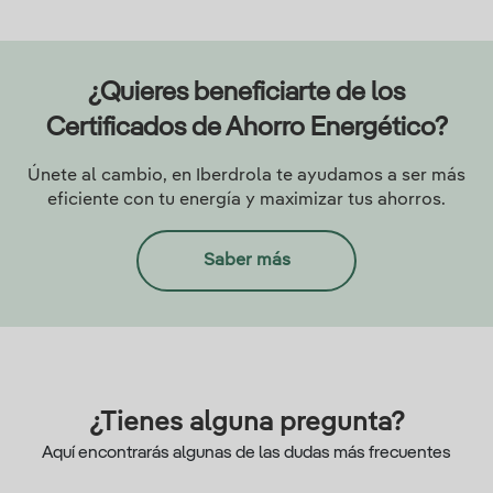
¿Quieres beneficiarte de los
Certificados de Ahorro Energético?
Únete al cambio, en Iberdrola te ayudamos a ser más
eficiente con tu energía y maximizar tus ahorros.
Saber más
¿Tienes alguna pregunta?
Aquí encontrarás algunas de las dudas más frecuentes