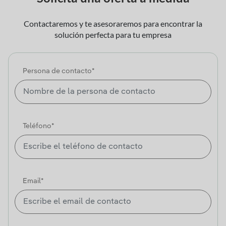
Contactaremos y te asesoraremos para encontrar la
solución perfecta para tu empresa
Persona de contacto*
Teléfono*
Email*