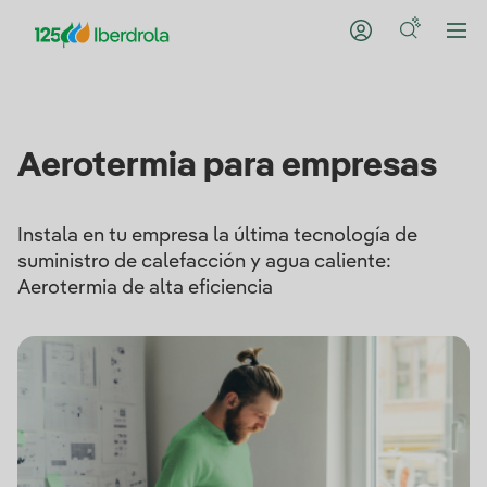
Aerotermia para empresas
Instala en tu empresa la última tecnología de
suministro de calefacción y agua caliente:
Aerotermia de alta eficiencia