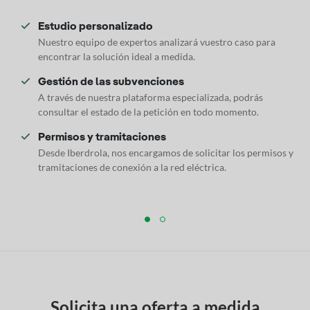
Estudio personalizado
Nuestro equipo de expertos analizará vuestro caso para
encontrar la solución ideal a medida.
Gestión de las subvenciones
A través de nuestra plataforma especializada, podrás
consultar el estado de la petición en todo momento.
Permisos y tramitaciones
Desde Iberdrola, nos encargamos de solicitar los permisos y
tramitaciones de conexión a la red eléctrica.
Solicita una oferta a medida