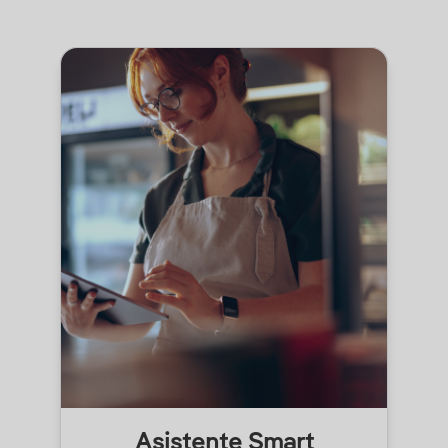
Asistente Smart