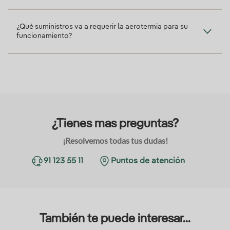
¿Qué suministros va a requerir la aerotermia para su
funcionamiento?
¿Tienes mas preguntas?
¡Resolvemos todas tus dudas!
91 123 55 11
Puntos de atención
También te puede interesar...