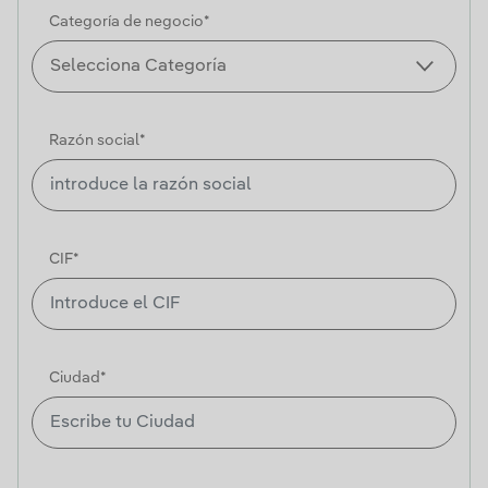
Categoría de negocio*
Razón social*
CIF*
Ciudad*