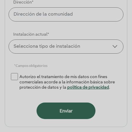
Dirección*
Instalación actual*
*Campos obligatorios
Autorizo el tratamiento de mis datos con fines
comerciales acorde a la información básica sobre
protección de datos y la
política de privacidad
.
Enviar