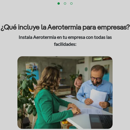
¿Qué incluye la Aerotermia para empresas?
Instala Aerotermia en tu empresa con todas las
facilidades: