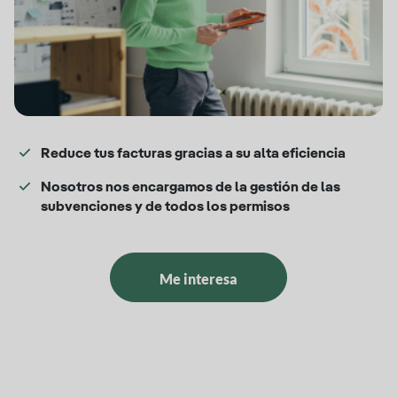
Reduce tus facturas gracias a su alta eficiencia
Nosotros nos encargamos de la gestión de las
subvenciones y de todos los permisos
Me interesa