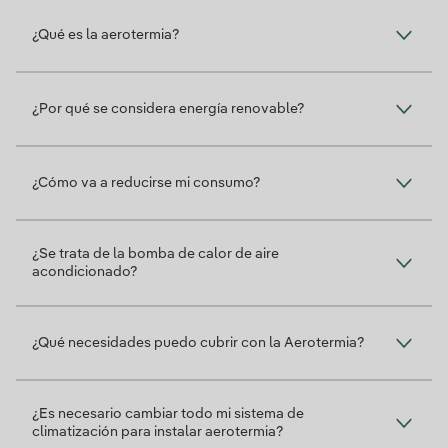
¿Qué es la aerotermia?
¿Por qué se considera energía renovable?
¿Cómo va a reducirse mi consumo?
¿Se trata de la bomba de calor de aire
acondicionado?
¿Qué necesidades puedo cubrir con la Aerotermia?
¿Es necesario cambiar todo mi sistema de
climatización para instalar aerotermia?