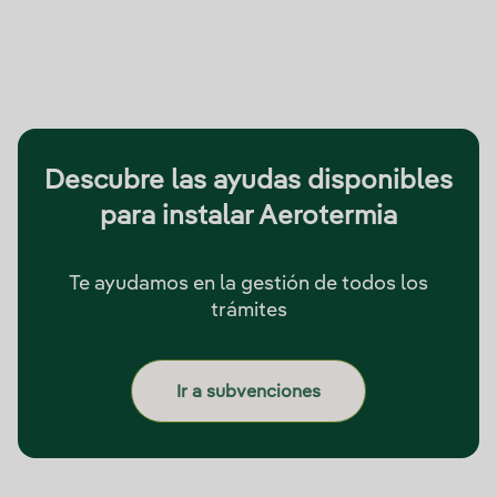
Descubre las ayudas disponibles
para instalar Aerotermia
Te ayudamos en la gestión de todos los
trámites
Ir a subvenciones