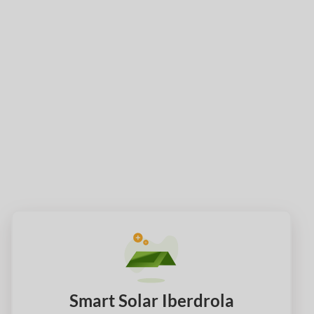
Smart Solar Iberdrola