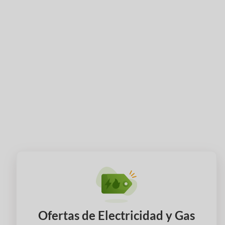
Ofertas de Electricidad y Gas