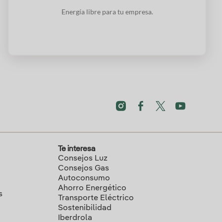
Energía libre para tu empresa.
Te interesa
Consejos Luz
Consejos Gas
Autoconsumo
Ahorro Energético
s
Transporte Eléctrico
Sostenibilidad
Iberdrola