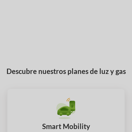
Descubre nuestros planes de luz y gas
Smart Mobility