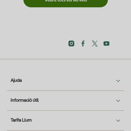
Ajuda
Informació útil
Tarifa Llum