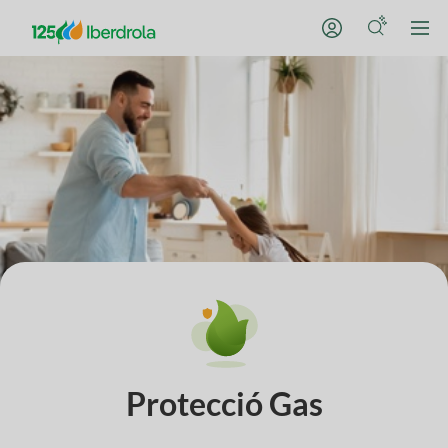
Protecció Gas