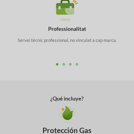
Professionalitat
Servei tècnic professional, no vinculat a cap marca.
¿Qué incluye?
Protección Gas