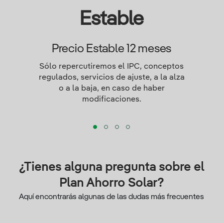
Estable
Precio Estable 12 meses
Sólo repercutiremos el IPC, conceptos
regulados, servicios de ajuste, a la alza
o a la baja, en caso de haber
modificaciones.
¿Tienes alguna pregunta sobre el
Plan Ahorro Solar?
Aquí encontrarás algunas de las dudas más frecuentes