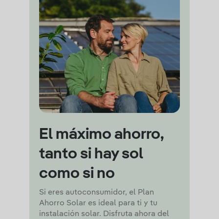
El máximo ahorro,
tanto si hay sol
como si no
Si eres autoconsumidor, el Plan
Ahorro Solar es ideal para ti y tu
instalación solar. Disfruta ahora del