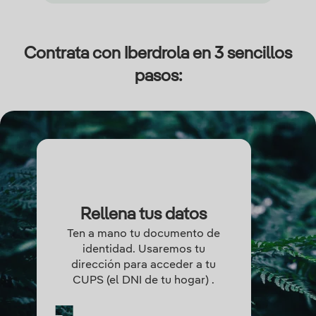
Contrata con Iberdrola en 3 sencillos
pasos:
Rellena tus datos
Ten a mano tu documento de
identidad. Usaremos tu
dirección para acceder a tu
CUPS (el DNI de tu hogar) .