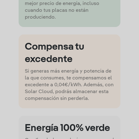
mejor precio de energía, incluso
cuando tus placas no están
produciendo.
Compensa tu
excedente
Si generas más energía y potencia de
la que consumes, te compensamos el
excedente a 0,04€/kWh. Además, con
Solar Cloud, podrás almacenar esta
compensación sin perderla.
Energía 100% verde