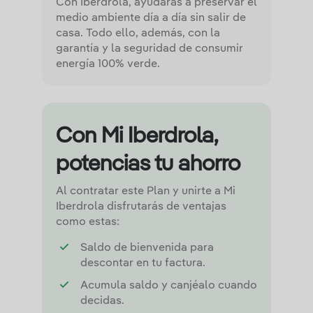
Con Iberdrola, ayudarás a preservar el
medio ambiente día a día sin salir de
casa. Todo ello, además, con la
garantía y la seguridad de consumir
energía 100% verde.
Con Mi Iberdrola,
potencias tu ahorro
Al contratar este Plan y unirte a Mi
Iberdrola disfrutarás de ventajas
como estas:
Saldo de bienvenida para
descontar en tu factura.
Acumula saldo y canjéalo cuando
decidas.