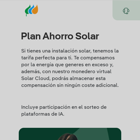
Plan Ahorro Solar
Si tienes una instalación solar, tenemos la
tarifa perfecta para ti. Te compensamos
por la energía que generes en exceso y,
además, con nuestro monedero virtual
Solar Cloud, podrás almacenar esta
compensación sin ningún coste adicional.
Incluye participación en el sorteo de
plataformas de IA.