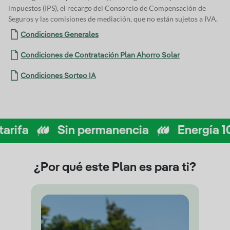
impuestos (IPS), el recargo del Consorcio de Compensación de
Seguros y las comisiones de mediación, que no están sujetos a IVA.
Condiciones Generales
Condiciones de Contratación Plan Ahorro Solar
Condiciones Sorteo IA
Sin permanencia
Energía 100% ve
¿Por qué este Plan es para ti?