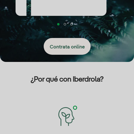
Contrata online
¿Por qué con Iberdrola?