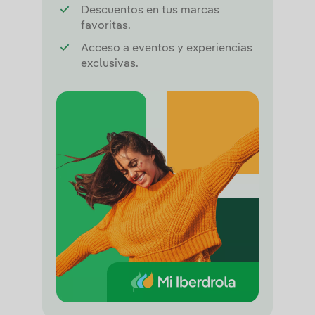
Descuentos en tus marcas
favoritas.
Acceso a eventos y experiencias
exclusivas.