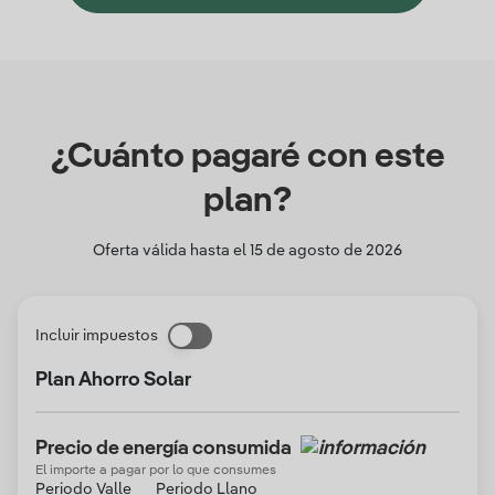
¿Cuánto pagaré con este
plan?
Oferta válida hasta el
15 de agosto de 2026
Incluir impuestos
Plan Ahorro Solar
Precio de energía consumida
El importe a pagar por lo que consumes
Periodo Valle
Periodo Llano