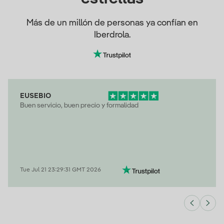
Más de un millón de personas ya confían en
Iberdrola.
EUSEBIO
Buen servicio, buen precio y formalidad
Tue Jul 21 23:29:31 GMT 2026