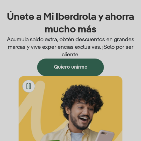
Únete a Mi Iberdrola y ahorra
mucho más
Acumula saldo extra, obtén descuentos en grandes
marcas y vive experiencias exclusivas. ¡Solo por ser
cliente!
Quiero unirme