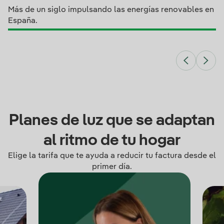
Más de un siglo impulsando las energías renovables en
España.
Planes de luz que se adaptan
al ritmo de tu hogar
Elige la tarifa que te ayuda a reducir tu factura desde el
primer día.