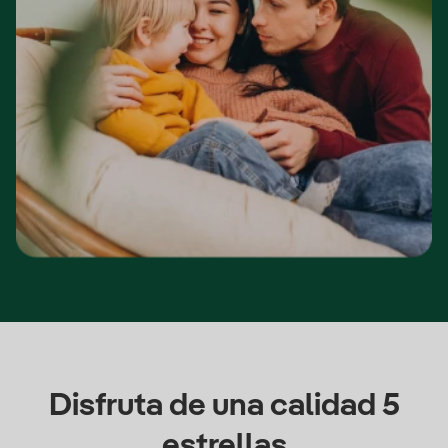
Disfruta de una calidad 5
estrellas