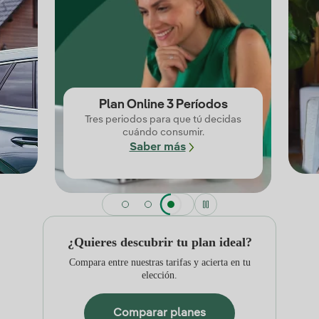
Plan Online 3 Períodos
Tres periodos para que tú decidas
cuándo consumir.
Saber más
¿Quieres descubrir tu plan ideal?
Compara entre nuestras tarifas y acierta en tu
elección.
Comparar planes