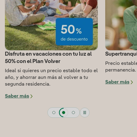
Disfruta en vacaciones con tu luz al
Supertranqui
50% con el Plan Volver
Precio estable
permanencia.
Ideal si quieres un precio estable todo el
año, y ahorrar aun más al volver a tu
Saber más
segunda residencia.
Saber más