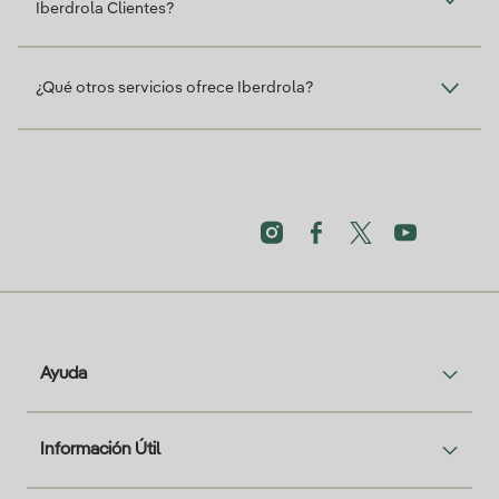
Iberdrola Clientes?
¿Qué otros servicios ofrece Iberdrola?
Ayuda
Información Útil