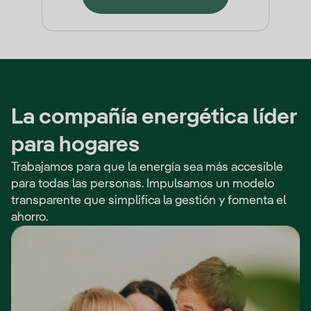
La compañía energética líder
para hogares
Trabajamos para que la energía sea más accesible
para todas las personas. Impulsamos un modelo
transparente que simplifica la gestión y fomenta el
ahorro.