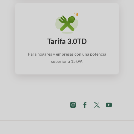
Tarifa 3.0TD
Para hogares y empresas con una potencia
superior a 15kW.