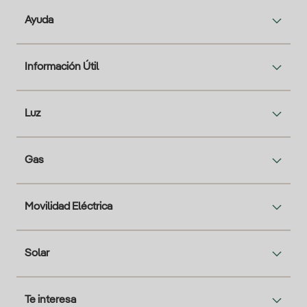
Ayuda
Información Útil
Luz
Gas
Movilidad Eléctrica
Solar
Te interesa