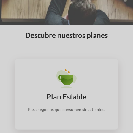
Descubre nuestros planes
Plan Estable
Para negocios que consumen sin altibajos.