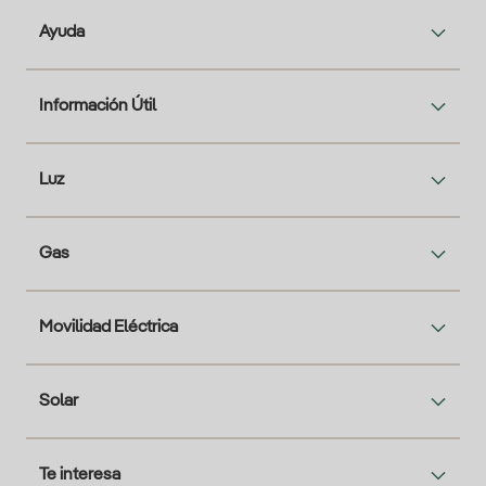
Ayuda
Información Útil
Luz
Gas
Movilidad Eléctrica
Solar
Te interesa