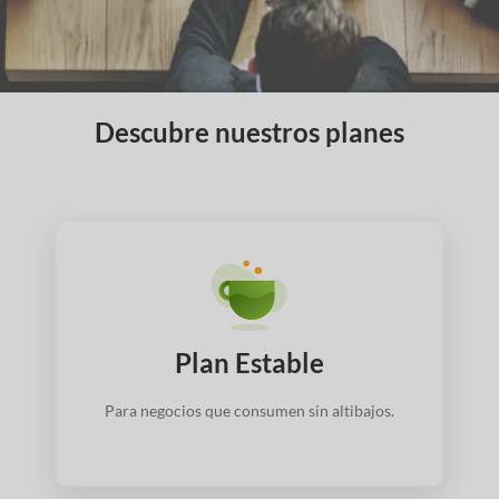
Descubre nuestros planes
Plan Estable
Para negocios que consumen sin altibajos.