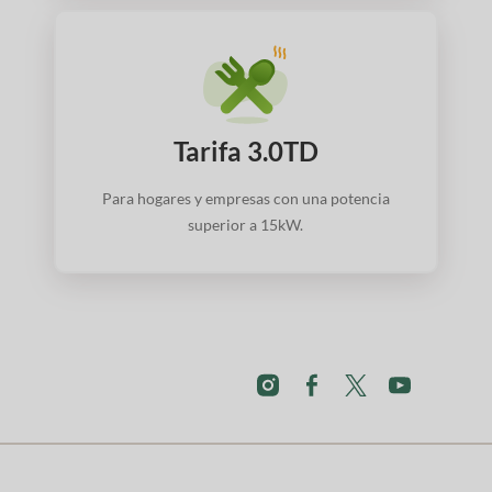
Tarifa 3.0TD
Para hogares y empresas con una potencia
superior a 15kW.