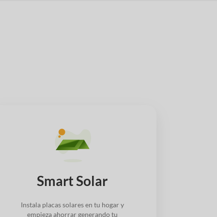
Smart Solar
Instala placas solares en tu hogar y
empieza ahorrar generando tu