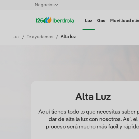
Negocios
Luz
Gas
Movilidad elé
Luz
Te ayudamos
Alta luz
Alta Luz
Aquí tienes todo lo que necesitas saber 
dar de alta la luz con nosotros. Así, el
proceso será mucho más fácil y rápido