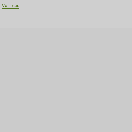
Ver más