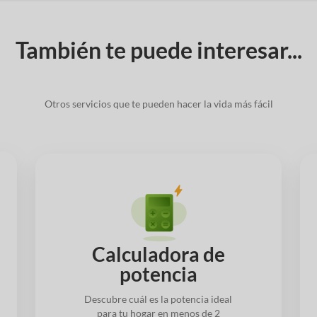
También te puede interesar...
Otros servicios que te pueden hacer la vida más fácil
Calculadora de
potencia
Descubre cuál es la potencia ideal
para tu hogar en menos de 2