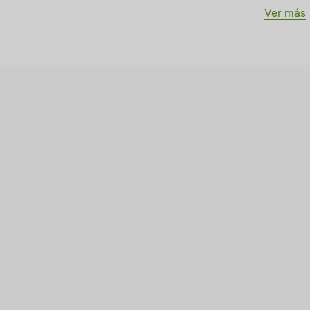
Ver más