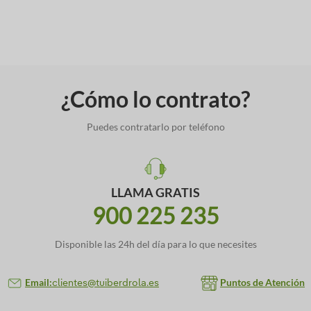
¿Cómo lo contrato?
Puedes contratarlo por teléfono
LLAMA GRATIS
900 225 235
Disponible las 24h del día para lo que necesites
Email:
Puntos de Atención
clientes@tuiberdrola.es