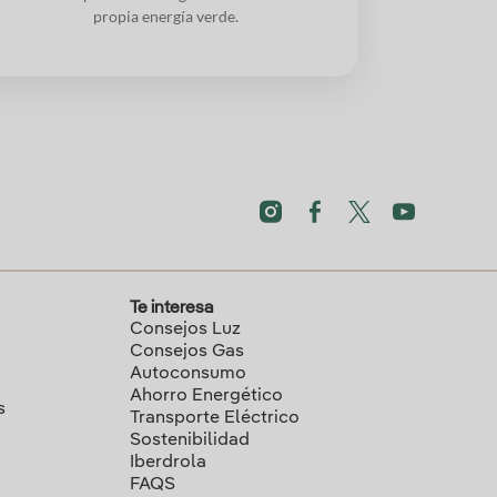
propia energía verde.
Te interesa
Consejos Luz
Consejos Gas
Autoconsumo
Ahorro Energético
s
Transporte Eléctrico
Sostenibilidad
Iberdrola
FAQS