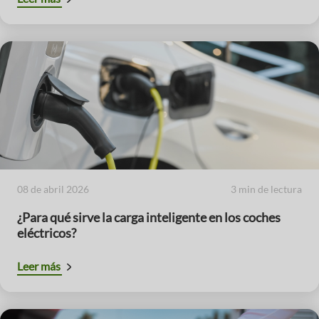
08 de abril 2026
3 min de lectura
¿Para qué sirve la carga inteligente en los coches
eléctricos?
Leer más