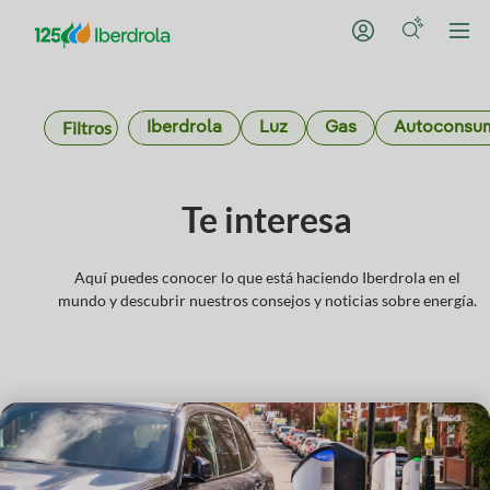
Filtros
Iberdrola
Luz
Gas
Autoconsu
Te interesa
Aquí puedes conocer lo que está haciendo Iberdrola en el
mundo y descubrir nuestros consejos y noticias sobre energía.