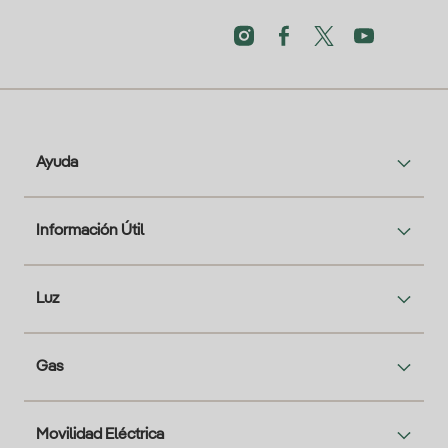
Ayuda
Información Útil
Luz
Gas
Movilidad Eléctrica