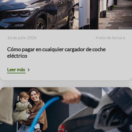
16 de julio 2026
4 min de lectura
Cómo pagar en cualquier cargador de coche
eléctrico
Leer más