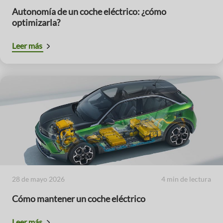
Autonomía de un coche eléctrico: ¿cómo
optimizarla?
Leer más
28 de mayo 2026
4 min de lectura
Cómo mantener un coche eléctrico
Leer más