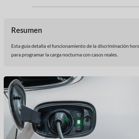
Resumen
Esta guía detalla el funcionamiento de la discriminación hor
para programar la carga nocturna con casos reales.