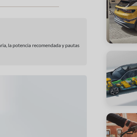
aria, la potencia recomendada y pautas