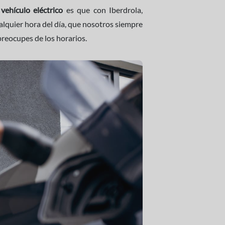
 vehículo eléctrico
es que con Iberdrola,
ualquier hora del día, que nosotros siempre
preocupes de los horarios.