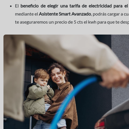
El
beneficio de elegir una tarifa de electricidad para el
mediante el
Asistente Smart Avanzado
, podrás cargar a c
te aseguraremos un precio de 5 cts el kwh para que te des