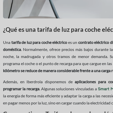
¿Qué es una tarifa de luz para coche elé
Una
tarifa de luz para coche eléctrico
es un
contrato eléctrico di
doméstica
. Normalmente, ofrece precios más bajos durante las
noche, la madrugada y otros tramos de menor demanda. 
programa el coche o el punto de recarga para que cargue en las
kilómetro se reduce de manera considerable frente a una carga r
Además, en Iberdrola disponemos de
aplicaciones para co
programar la recarga
. Algunas soluciones vinculadas a
Smart M
la energía de forma más eficiente y adaptar la carga a las neces
en pagar menos por la luz, sino en cargar cuando la electricidad