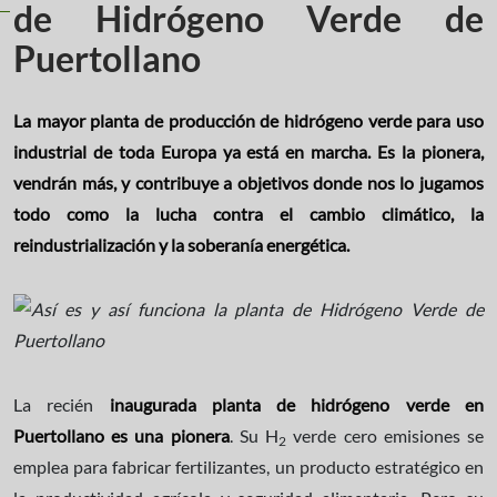
de Hidrógeno Verde de
Puertollano
La mayor planta de producción de hidrógeno verde para uso
industrial de toda Europa ya está en marcha. Es la pionera,
vendrán más, y contribuye a objetivos donde nos lo jugamos
todo como la lucha contra el cambio climático, la
reindustrialización y la soberanía energética.
La recién
inaugurada planta de hidrógeno verde en
Puertollano es una pionera
. Su H
verde cero emisiones se
2
emplea para fabricar fertilizantes, un producto estratégico en