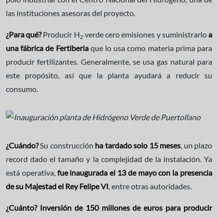
las instituciones asesoras del proyecto.
¿Para qué?
Producir H
verde cero emisiones y suministrarlo
a
2
una fábrica de Fertiberia
que lo usa como materia prima para
producir fertilizantes. Generalmente, se usa gas natural para
este propósito, así que la planta ayudará a reducir su
consumo.
¿Cuándo?
Su construcción
ha tardado solo 15 meses
, un plazo
record dado el tamaño y la complejidad de la instalación. Ya
está operativa,
fue inaugurada el 13 de mayo con la presencia
de su Majestad el Rey Felipe VI
, entre otras autoridades.
¿Cuánto? Inversión de 150 millones de euros para producir