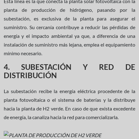
Esta línea es la que conecta la planta solar fotovoltaica con la
planta de producción de hidrógeno, pasando por la
subestación, es exclusiva de la planta para asegurar el
suministro. Su cercanía contribuye a reducir las pérdidas de
energía y el impacto ambiental ya que, a diferencia de una
instalación de suministro más lejana, emplea el equipamiento
mínimo necesario.
4. SUBESTACIÓN Y RED DE
DISTRIBUCIÓN
La subestación recibe la energía eléctrica procedente de la
planta fotovoltaica o el sistema de baterías y la distribuye
hacia la planta de H2 verde. En caso de que exista excedente
de energía, la canaliza hacia la red para comercializarla.