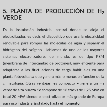
5. PLANTA DE PRODUCCIÓN DE H
2
VERDE
Es la instalación industrial central donde se aloja el
electrolizador, es decir, el dispositivo que usa la electricidad
renovable para romper las moléculas de agua y separar el
hidrógeno del oxígeno. Hablamos de uno de los mayores
sistemas electrolizadores del mundo, es de tipo PEM
(membrana de intercambio de protones), muy eficiente para
adaptarse a las fluctuaciones de carga habituales en una
planta fotovoltaica que genera más o menos en función de la
climatología. Otras ventajas: es compacto y genera un H
2
verde de alta pureza. Se compone de 16 stacks de 1,25 MW, en
total 20 MW, siendo el electrolizador más grande de Europa
para uso industrial instalado hasta el momento.