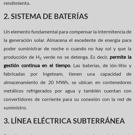
rendimiento.
2. SISTEMA DE BATERÍAS
Un elemento fundamental para compensar la intermitencia de
la generación solar. Almacena el excedente de energía para
poder suministrar de noche o cuando no hay sol y que la
producción de H
verde no se detenga. Es decir,
permite la
2
gestión continua en el tiempo
. Las baterías, de ión-litio y
fabricadas por Ingeteam, tienen una capacidad de
almacenamiento de 20 MWh, se ubican en contenedores
metálicos refrigerados por agua y también cuentan con
convertidores de corriente para su conexión con la red de
suministro.
3. LÍNEA ELÉCTRICA SUBTERRÁNEA