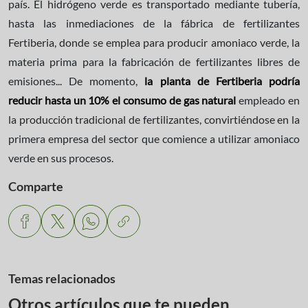
país. El hidrógeno verde es transportado mediante tubería,
hasta las inmediaciones de la fábrica de fertilizantes
Fertiberia, donde se emplea para producir amoniaco verde, la
materia prima para la fabricación de fertilizantes libres de
emisiones... De momento,
la planta de Fertiberia podría
reducir hasta un 10% el consumo de gas natural
empleado en
la producción tradicional de fertilizantes, convirtiéndose en la
primera empresa del sector que comience a utilizar amoniaco
verde en sus procesos.
Comparte
Temas relacionados
Otros artículos que te pueden