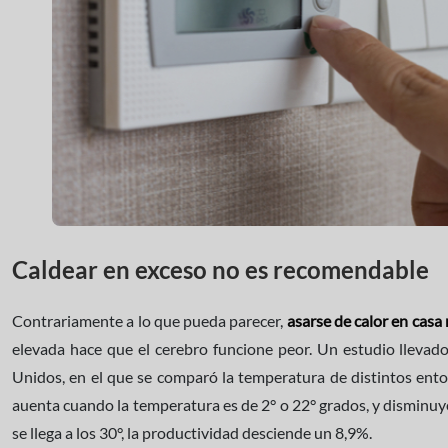
Caldear en exceso no es recomendable
Contrariamente a lo que pueda parecer,
asarse de calor en casa
elevada hace que el cerebro funcione peor. Un estudio llevad
Unidos, en el que se comparó la temperatura de distintos ento
auenta cuando la temperatura es de 2° o 22° grados, y disminu
se llega a los 30°, la productividad desciende un 8,9%.