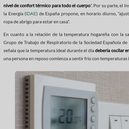
nivel de confort térmico para todo el cuerpo
". Por su parte, el 
la Energía (
) de España propone, en horario diurno, "ajust
IDAE
ropa de abrigo para estar en casa".
En cuanto a la relación de la temperatura hogareña con la s
Grupo de Trabajo de Respiratorio de la Sociedad Española de 
señala que la temperatura ideal durante el día
debería oscilar e
una persona en reposo comienza a sentir frío con temperaturas i