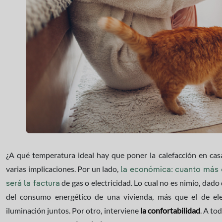
¿A qué temperatura ideal hay que poner la calefacción en cas
varias implicaciones. Por un lado,
la económica: cuanto más 
de gas o electricidad. Lo cual no es nimio, dado
será la factura
del consumo energético de una vivienda, más que el de elec
iluminación juntos. Por otro, interviene
la confortabilidad
. A to