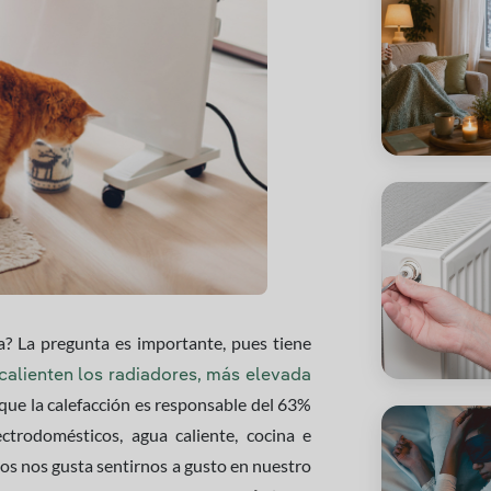
a? La pregunta es importante, pues tiene
calienten los radiadores, más elevada
 que la calefacción es responsable del 63%
trodomésticos, agua caliente, cocina e
dos nos gusta sentirnos a gusto en nuestro