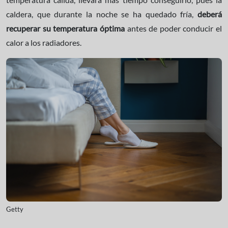
caldera, que durante la noche se ha quedado fría,
deberá
recuperar su temperatura óptima
antes de poder conducir el
calor a los radiadores.
Getty