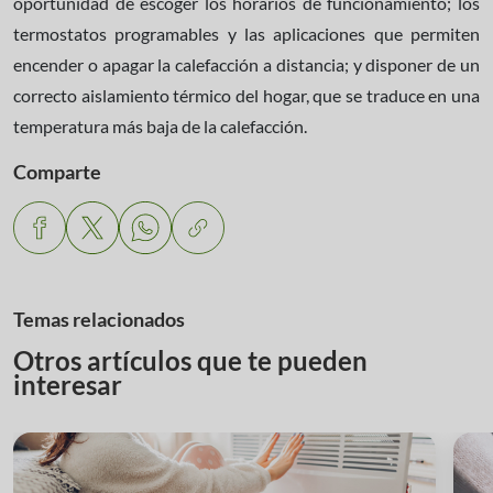
oportunidad de escoger los horarios de funcionamiento; los
termostatos programables y las aplicaciones que permiten
encender o apagar la calefacción a distancia; y disponer de un
correcto aislamiento térmico del hogar, que se traduce en una
temperatura más baja de la calefacción.
Comparte
Temas relacionados
Otros artículos que te pueden
interesar