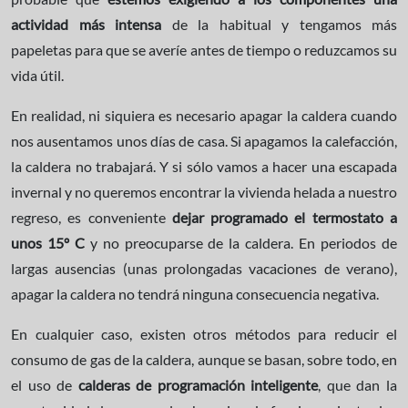
actividad más intensa
de la habitual y tengamos más
papeletas para que se averíe antes de tiempo o reduzcamos su
vida útil.
En realidad, ni siquiera es necesario apagar la caldera cuando
nos ausentamos unos días de casa. Si apagamos la calefacción,
la caldera no trabajará. Y si sólo vamos a hacer una escapada
invernal y no queremos encontrar la vivienda helada a nuestro
regreso, es conveniente
dejar programado el termostato a
unos 15º C
y no preocuparse de la caldera. En periodos de
largas ausencias (unas prolongadas vacaciones de verano),
apagar la caldera no tendrá ninguna consecuencia negativa.
En cualquier caso, existen otros métodos para reducir el
consumo de gas de la caldera, aunque se basan, sobre todo, en
el uso de
calderas de programación inteligente
, que dan la