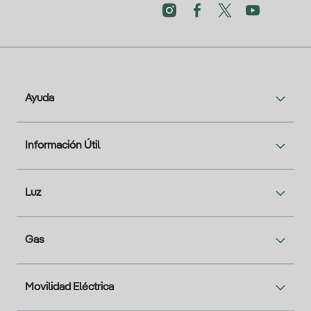
Ayuda
Información Útil
Luz
Gas
Movilidad Eléctrica