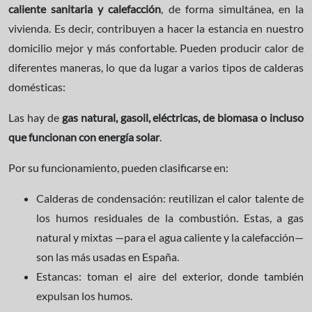
caliente sanitaria y calefacción
, de forma simultánea, en la
vivienda. Es decir, contribuyen a hacer la estancia en nuestro
domicilio mejor y más confortable. Pueden producir calor de
diferentes maneras, lo que da lugar a varios tipos de calderas
domésticas:
Las hay de
gas natural, gasoil, eléctricas, de biomasa o incluso
que funcionan con energía solar
.
Por su funcionamiento, pueden clasificarse en:
Calderas de condensación: reutilizan el calor talente de
los humos residuales de la combustión. Estas, a gas
natural y mixtas —para el agua caliente y la calefacción—
son las más usadas en España.
Estancas: toman el aire del exterior, donde también
expulsan los humos.