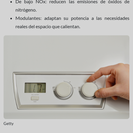
De bajo NOx: reducen las emisiones de óxidos de
nitrógeno.
Modulantes: adaptan su potencia a las necesidades
reales del espacio que calientan.
Getty