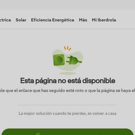
ctrica
Solar
Eficiencia Energética
Más
Mi Iberdrola
Esta página no está disponible
ble que el enlace que has seguido esté roto o que la página se haya e
La mejor solución cuando te pierdes, es volver a casa