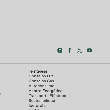
Te interesa
Consejos Luz
Consejos Gas
Autoconsumo
Ahorro Energético
s
Transporte Eléctrico
Sostenibilidad
Iberdrola