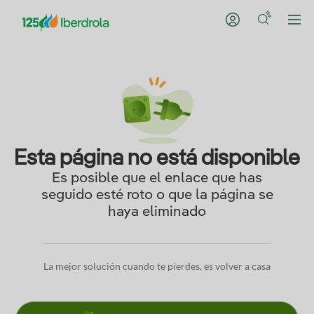
Esta página no está disponible
Es posible que el enlace que has
seguido esté roto o que la página se
haya eliminado
La mejor solución cuando te pierdes, es volver a casa